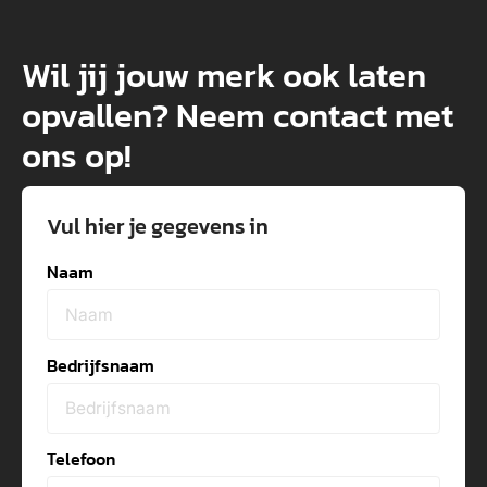
Wil jij jouw merk ook laten
opvallen? Neem contact met
ons op!
Vul hier je gegevens in
Naam
Bedrijfsnaam
Telefoon