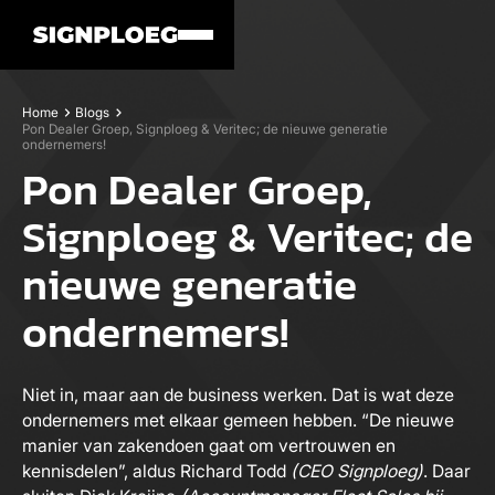
Home
Blogs
Pon Dealer Groep, Signploeg & Veritec; de nieuwe generatie
ondernemers!
Pon Dealer Groep,
Signploeg & Veritec; de
nieuwe generatie
ondernemers!
Niet in, maar aan de business werken. Dat is wat deze
ondernemers met elkaar gemeen hebben. “De nieuwe
manier van zakendoen gaat om vertrouwen en
kennisdelen”, aldus Richard Todd
(CEO Signploeg)
. Daar