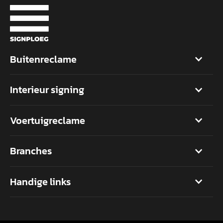
Buitenreclame
Interieur signing
Voertuigreclame
Branches
Handige links