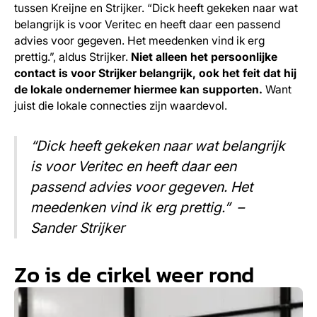
tussen Kreijne en Strijker. “Dick heeft gekeken naar wat
belangrijk is voor Veritec en heeft daar een passend
advies voor gegeven. Het meedenken vind ik erg
prettig.”, aldus Strijker.
Niet alleen het persoonlijke
contact is voor Strijker belangrijk, ook het feit dat hij
de lokale ondernemer hiermee kan supporten.
Want
juist die lokale connecties zijn waardevol.
“Dick heeft gekeken naar wat belangrijk
is voor Veritec en heeft daar een
passend advies voor gegeven. Het
meedenken vind ik erg prettig.” –
Sander Strijker
Zo is de cirkel weer rond