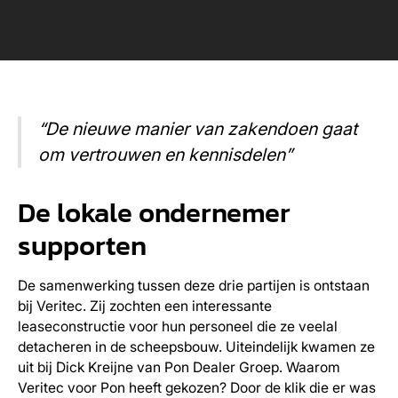
“De nieuwe manier van zakendoen gaat
om vertrouwen en kennisdelen”
De lokale ondernemer
supporten
De samenwerking tussen deze drie partijen is ontstaan
bij Veritec. Zij zochten een interessante
leaseconstructie voor hun personeel die ze veelal
detacheren in de scheepsbouw. Uiteindelijk kwamen ze
uit bij Dick Kreijne van Pon Dealer Groep. Waarom
Veritec voor Pon heeft gekozen? Door de klik die er was