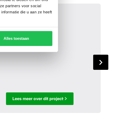
ze partners voor social
nformatie die u aan ze heeft
Alles toestaan
Lees meer over dit project