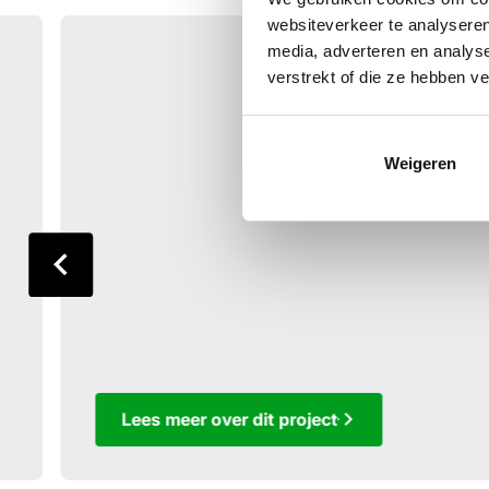
websiteverkeer te analyseren
media, adverteren en analys
verstrekt of die ze hebben v
Weigeren
Lees meer over dit project