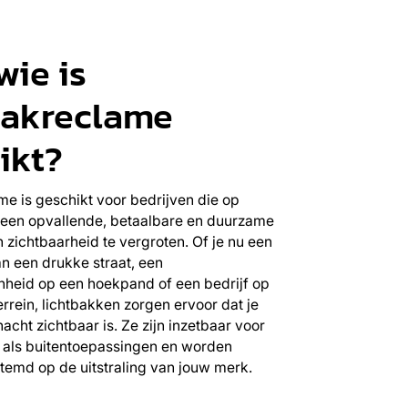
wie is
bakreclame
ikt?
e is geschikt voor bedrijven die op
r een opvallende, betaalbare en duurzame
zichtbaarheid te vergroten. Of je nu een
n een drukke straat, een
heid op een hoekpand of een bedrijf op
errein, lichtbakken zorgen ervoor dat je
cht zichtbaar is. Ze zijn inzetbaar voor
 als buitentoepassingen en worden
temd op de uitstraling van jouw merk.