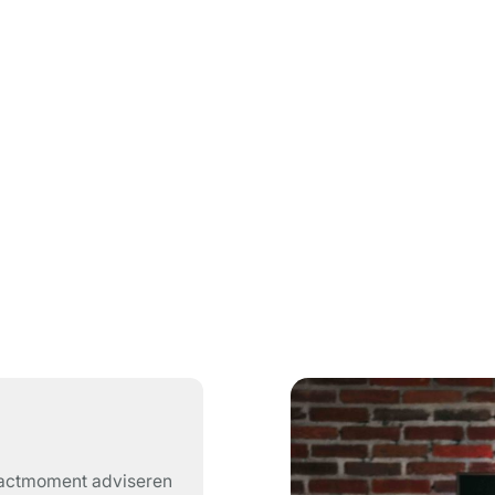
ntactmoment adviseren