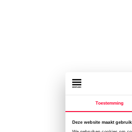
Toestemming
Deze website maakt gebruik
We gebruiken cookies om cont