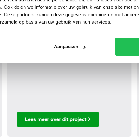
. Ook delen we informatie over uw gebruik van onze site met on
e. Deze partners kunnen deze gegevens combineren met andere i
erzameld op basis van uw gebruik van hun services.
Aanpassen
Lees meer over dit project