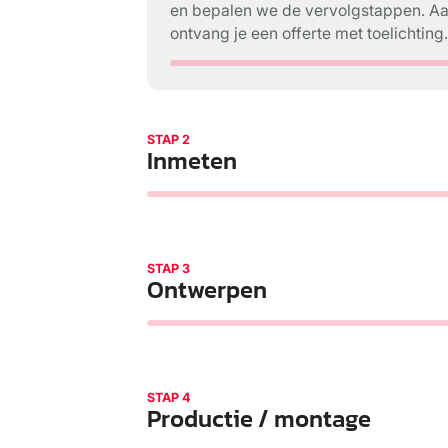
en bepalen we de vervolgstappen. A
ontvang je een offerte met toelichting
STAP 2
Inmeten
STAP 3
Ontwerpen
STAP 4
Productie / montage