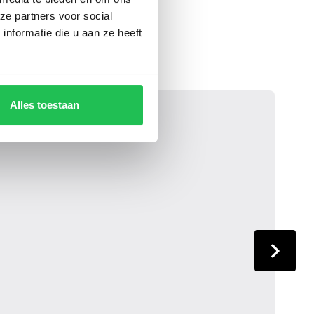
ze partners voor social
nformatie die u aan ze heeft
Alles toestaan