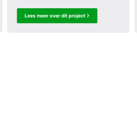
Lees meer over dit project