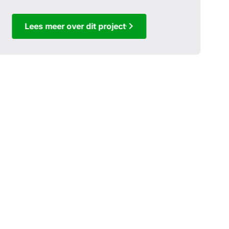
Lees meer over dit project