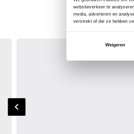
websiteverkeer te analyseren
media, adverteren en analys
verstrekt of die ze hebben v
Weigeren