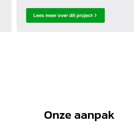
Lees meer over dit project
Onze aanpak