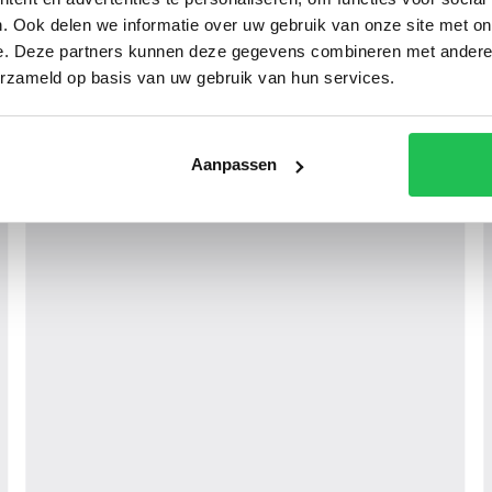
. Ook delen we informatie over uw gebruik van onze site met on
e. Deze partners kunnen deze gegevens combineren met andere i
erzameld op basis van uw gebruik van hun services.
Aanpassen