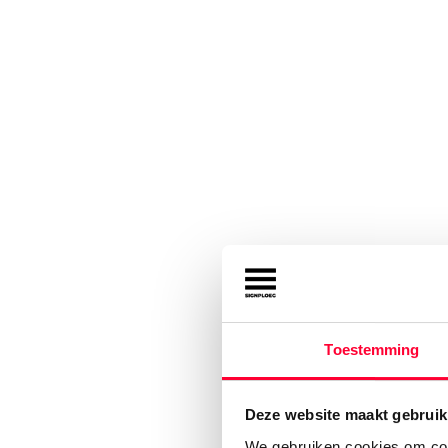
Toestemming
Deze website maakt gebruik
We gebruiken cookies om cont