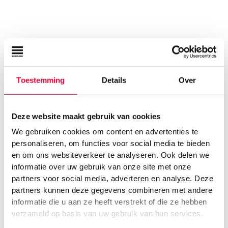
Toestemming
Details
Over
Ramon Hilhorst
Deze website maakt gebruik van cookies
Projectmanager
We gebruiken cookies om content en advertenties te
personaliseren, om functies voor social media te bieden
en om ons websiteverkeer te analyseren. Ook delen we
informatie over uw gebruik van onze site met onze
partners voor social media, adverteren en analyse. Deze
partners kunnen deze gegevens combineren met andere
informatie die u aan ze heeft verstrekt of die ze hebben
verzameld op basis van uw gebruik van hun services.