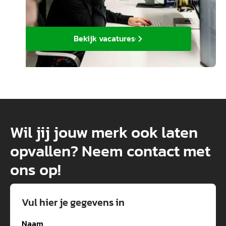
Bekijk vacatures
Wil jij jouw merk ook laten
opvallen? Neem contact met
ons op!
Vul hier je gegevens in
Naam