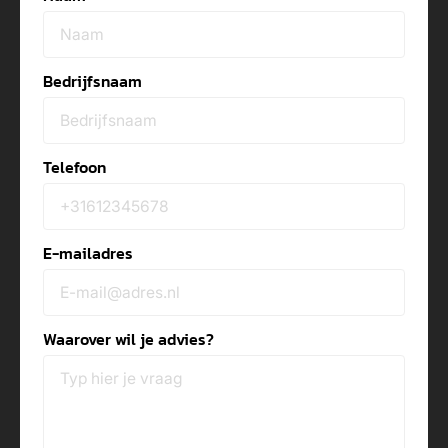
Bedrijfsnaam
Telefoon
E-mailadres
Waarover wil je advies?