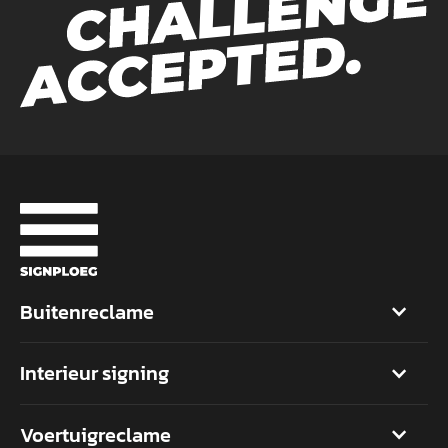
Buitenreclame
Interieur signing
Voertuigreclame