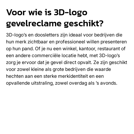
Voor wie is 3D-logo
gevelreclame geschikt?
3D-logo’s en doosletters zijn ideaal voor bedrijven die
hun merk zichtbaar en professioneel willen presenteren
op hun pand. Of je nu een winkel, kantoor, restaurant of
een andere commerciële locatie hebt, met 3D-logo’s
zorg je ervoor dat je gevel direct opvalt. Ze zijn geschikt
voor zowel kleine als grote bedrijven die waarde
hechten aan een sterke merkidentiteit en een
opvallende uitstraling, zowel overdag als ’s avonds.