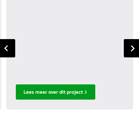
Lees meer over dit project