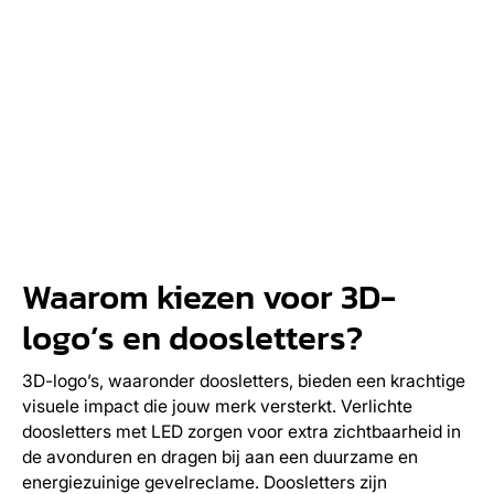
Waarom kiezen voor 3D-
logo’s en doosletters?
3D-logo’s, waaronder doosletters, bieden een krachtige
visuele impact die jouw merk versterkt. Verlichte
doosletters met LED zorgen voor extra zichtbaarheid in
de avonduren en dragen bij aan een duurzame en
energiezuinige gevelreclame. Doosletters zijn