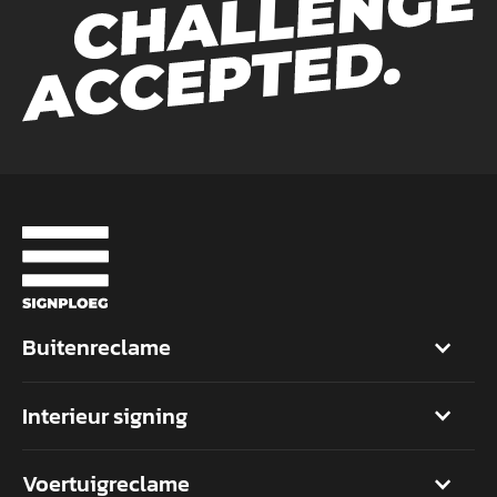
Buitenreclame
Interieur signing
Voertuigreclame