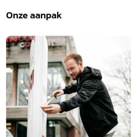
Onze aanpak