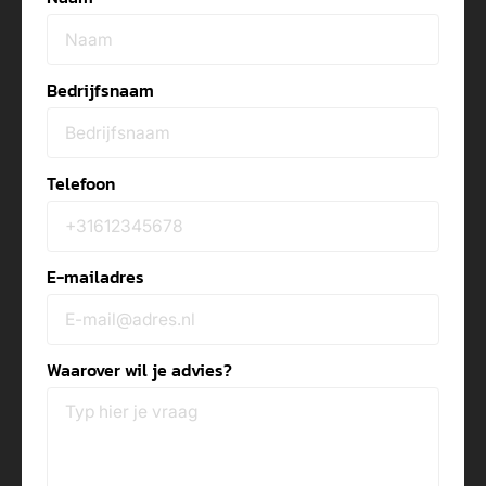
Bedrijfsnaam
Telefoon
E-mailadres
Waarover wil je advies?