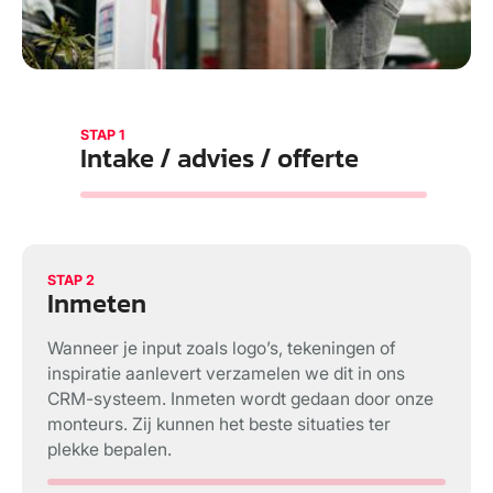
STAP 1
Intake / advies / offerte
STAP 2
Inmeten
Wanneer je input zoals logo’s, tekeningen of
inspiratie aanlevert verzamelen we dit in ons
CRM-systeem. Inmeten wordt gedaan door onze
monteurs. Zij kunnen het beste situaties ter
plekke bepalen.