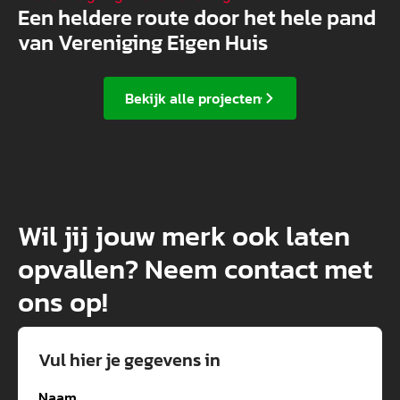
Een heldere route door het hele pand
van Vereniging Eigen Huis
Bekijk alle projecten
Wil jij jouw merk ook laten
opvallen? Neem contact met
ons op!
Vul hier je gegevens in
Naam