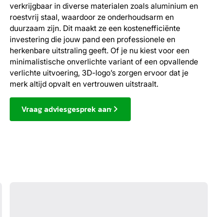
verkrijgbaar in diverse materialen zoals aluminium en
roestvrij staal, waardoor ze onderhoudsarm en
duurzaam zijn. Dit maakt ze een kostenefficiënte
investering die jouw pand een professionele en
herkenbare uitstraling geeft. Of je nu kiest voor een
minimalistische onverlichte variant of een opvallende
verlichte uitvoering, 3D-logo’s zorgen ervoor dat je
merk altijd opvalt en vertrouwen uitstraalt.
Vraag adviesgesprek aan