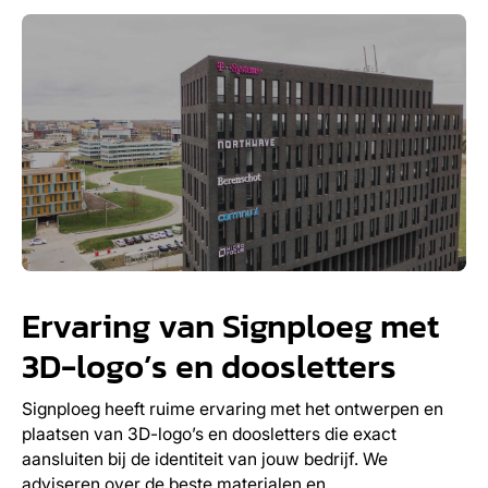
Ervaring van Signploeg met
3D-logo’s en doosletters
Signploeg heeft ruime ervaring met het ontwerpen en
plaatsen van 3D-logo’s en doosletters die exact
aansluiten bij de identiteit van jouw bedrijf. We
adviseren over de beste materialen en