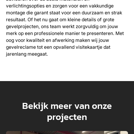
verlichtingsopties en zorgen voor een vakkundige
montage die garant staat voor een duurzaam en strak
resultaat. Of het nu gaat om kleine details of grote
gevelprojecten, ons team werkt zorgvuldig om jouw
merk op een professionele manier te presenteren. Met
oog voor kwaliteit en afwerking maken wij jouw
gevelreclame tot een opvallend visitekaartje dat
jarenlang meegaat.
Bekijk meer van onze
projecten