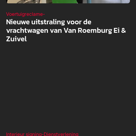
Voertuigreclame
-
Nieuwe uitstraling voor de
vrachtwagen van Van Roemburg Ei &
Zuivel
Interieur signing
-
Dienstverlening