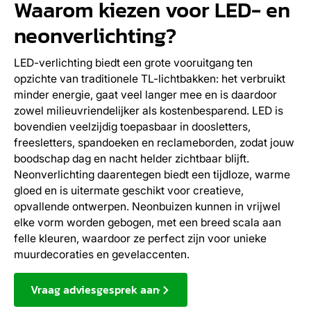
Waarom kiezen voor LED- en
neonverlichting?
LED-verlichting biedt een grote vooruitgang ten
opzichte van traditionele TL-lichtbakken: het verbruikt
minder energie, gaat veel langer mee en is daardoor
zowel milieuvriendelijker als kostenbesparend. LED is
bovendien veelzijdig toepasbaar in doosletters,
freesletters, spandoeken en reclameborden, zodat jouw
boodschap dag en nacht helder zichtbaar blijft.
Neonverlichting daarentegen biedt een tijdloze, warme
gloed en is uitermate geschikt voor creatieve,
opvallende ontwerpen. Neonbuizen kunnen in vrijwel
elke vorm worden gebogen, met een breed scala aan
felle kleuren, waardoor ze perfect zijn voor unieke
muurdecoraties en gevelaccenten.
Vraag adviesgesprek aan