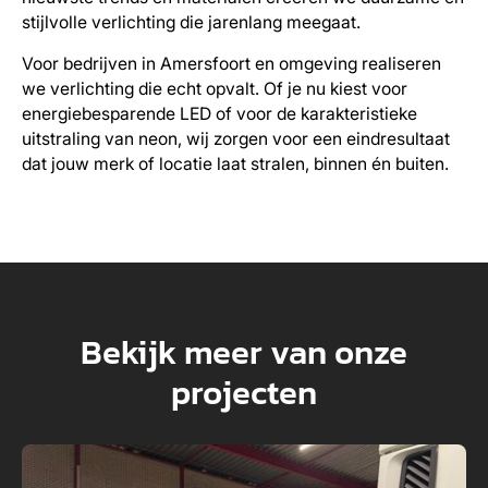
stijlvolle verlichting die jarenlang meegaat.
Voor bedrijven in Amersfoort en omgeving realiseren
we verlichting die echt opvalt. Of je nu kiest voor
energiebesparende LED of voor de karakteristieke
uitstraling van neon, wij zorgen voor een eindresultaat
dat jouw merk of locatie laat stralen, binnen én buiten.
Bekijk meer van onze
projecten