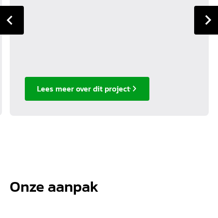
Lees meer over dit project
Onze aanpak