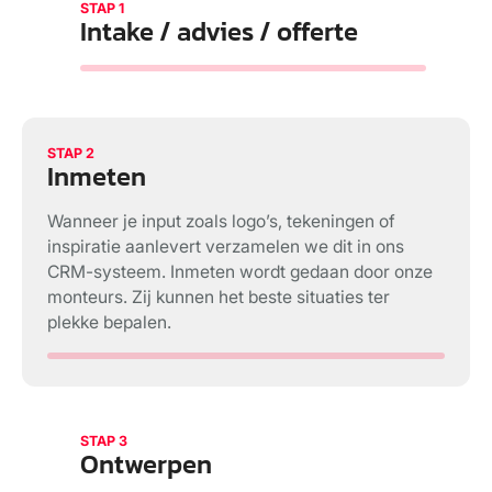
STAP 1
Intake / advies / offerte
STAP 2
Inmeten
Wanneer je input zoals logo’s, tekeningen of
inspiratie aanlevert verzamelen we dit in ons
CRM-systeem. Inmeten wordt gedaan door onze
monteurs. Zij kunnen het beste situaties ter
plekke bepalen.
STAP 3
Ontwerpen