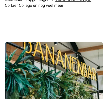
Corlaer College
en nog veel meer!