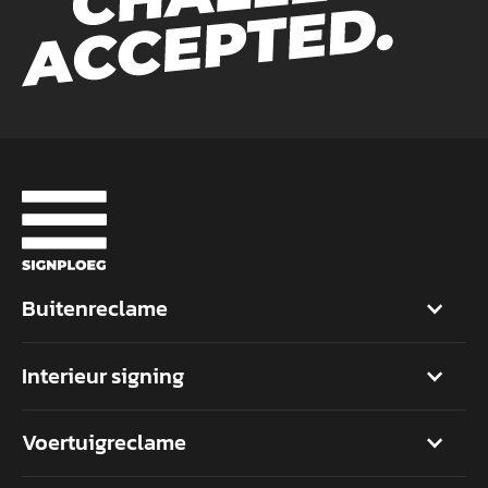
Buitenreclame
Interieur signing
Voertuigreclame