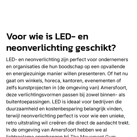
Voor wie is LED- en
neonverlichting geschikt?
LED- en neonverlichting zijn perfect voor ondernemers
en organisaties die hun boodschap op een opvallende
en energiezuinige manier willen presenteren. Of het nu
gaat om winkels, horeca, kantoren, evenementen of
zelfs kunstprojecten in (de omgeving van) Amersfoort,
deze verlichtingsvormen passen bij zowel binnen- als
buitentoepassingen. LED is ideaal voor bedrijven die
duurzaamheid en kostenbesparing belangrijk vinden,
terwijl neonverlichting perfect is voor wie een unieke,
retro uitstraling wil creëren die direct de aandacht trekt.
In de omgeving van Amersfoort hebben we al
lichtreclame opgehangen bij
The Movement Gym
,