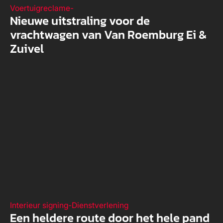
Voertuigreclame
-
Nieuwe uitstraling voor de
vrachtwagen van Van Roemburg Ei &
Zuivel
Interieur signing
-
Dienstverlening
Een heldere route door het hele pand