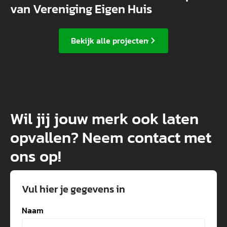
van Vereniging Eigen Huis
Bekijk alle projecten
Wil jij jouw merk ook laten
opvallen? Neem contact met
ons op!
Vul hier je gegevens in
Naam