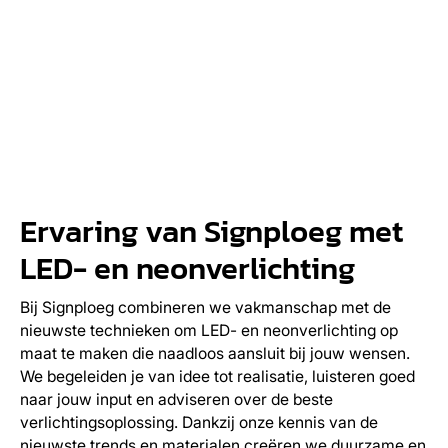
Ervaring van Signploeg met
LED- en neonverlichting
Bij Signploeg combineren we vakmanschap met de
nieuwste technieken om LED- en neonverlichting op
maat te maken die naadloos aansluit bij jouw wensen.
We begeleiden je van idee tot realisatie, luisteren goed
naar jouw input en adviseren over de beste
verlichtingsoplossing. Dankzij onze kennis van de
nieuwste trends en materialen creëren we duurzame en