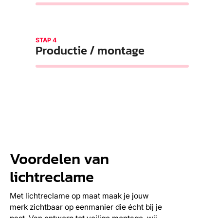
STAP 4
Productie / montage
Voordelen van
lichtreclame
Met lichtreclame op maat maak je jouw
merk zichtbaar op eenmanier die écht bij je