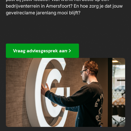
bedrijventerrein in Amersfoort? En hoe zorg je dat jouw
gevelreclame jarenlang mooi blijft?
Vraag adviesgesprek aan