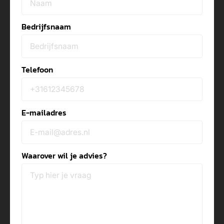
Bedrijfsnaam
Telefoon
E-mailadres
Waarover wil je advies?