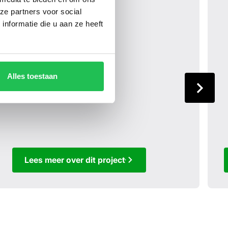
ze partners voor social
nformatie die u aan ze heeft
Alles toestaan
Lees meer over dit project