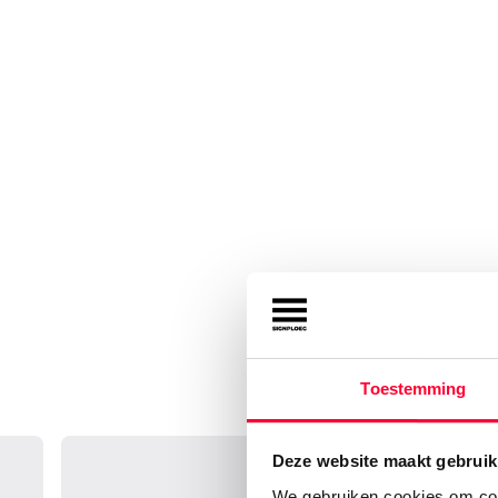
Toestemming
Deze website maakt gebruik
We gebruiken cookies om cont