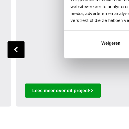
websiteverkeer te analyseren
media, adverteren en analys
verstrekt of die ze hebben v
Weigeren
Lees meer over dit project