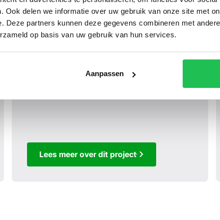
. Ook delen we informatie over uw gebruik van onze site met on
e. Deze partners kunnen deze gegevens combineren met andere i
erzameld op basis van uw gebruik van hun services.
Aanpassen
Lees meer over dit project