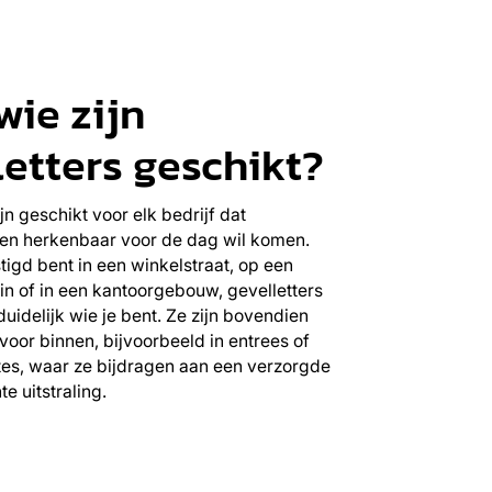
wie zijn
letters geschikt?
jn geschikt voor elk bedrijf dat
 en herkenbaar voor de dag wil komen.
tigd bent in een winkelstraat, op een
in of in een kantoorgebouw, gevelletters
uidelijk wie je bent. Ze zijn bovendien
voor binnen, bijvoorbeeld in entrees of
es, waar ze bijdragen aan een verzorgde
e uitstraling.