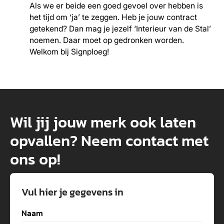
Als we er beide een goed gevoel over hebben is
het tijd om ‘ja’ te zeggen. Heb je jouw contract
getekend? Dan mag je jezelf ‘Interieur van de Stal’
noemen. Daar moet op gedronken worden.
Welkom bij Signploeg!
Wil jij jouw merk ook laten
opvallen? Neem contact met
ons op!
Vul hier je gegevens in
Naam