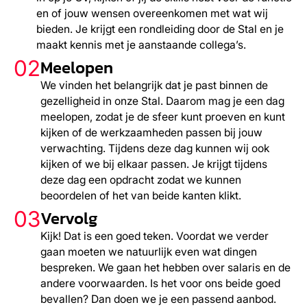
en of jouw wensen overeenkomen met wat wij
bieden. Je krijgt een rondleiding door de Stal en je
maakt kennis met je aanstaande collega’s.
Meelopen
02
We vinden het belangrijk dat je past binnen de
gezelligheid in onze Stal. Daarom mag je een dag
meelopen, zodat je de sfeer kunt proeven en kunt
kijken of de werkzaamheden passen bij jouw
verwachting. Tijdens deze dag kunnen wij ook
kijken of we bij elkaar passen. Je krijgt tijdens
deze dag een opdracht zodat we kunnen
beoordelen of het van beide kanten klikt.
Vervolg
03
Kijk! Dat is een goed teken. Voordat we verder
gaan moeten we natuurlijk even wat dingen
bespreken. We gaan het hebben over salaris en de
andere voorwaarden. Is het voor ons beide goed
bevallen? Dan doen we je een passend aanbod.