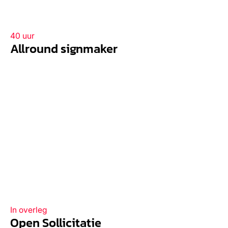
40 uur
Allround signmaker
In overleg
Open Sollicitatie