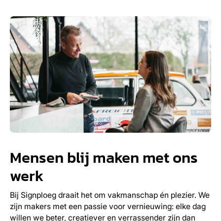
Mensen blij maken met ons
werk
Bij Signploeg draait het om vakmanschap én plezier. We
zijn makers met een passie voor vernieuwing: elke dag
willen we beter, creatiever en verrassender zijn dan