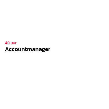
40 uur
Accountmanager