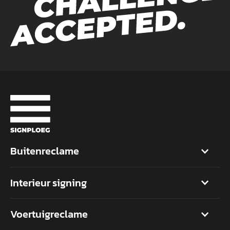
Buitenreclame
Interieur signing
Voertuigreclame