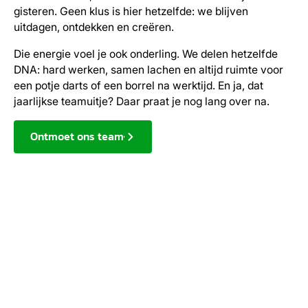
gisteren. Geen klus is hier hetzelfde: we blijven
uitdagen, ontdekken en creëren.
Die energie voel je ook onderling. We delen hetzelfde
DNA: hard werken, samen lachen en altijd ruimte voor
een potje darts of een borrel na werktijd. En ja, dat
jaarlijkse teamuitje? Daar praat je nog lang over na.
Ontmoet ons team
Vacature overzicht