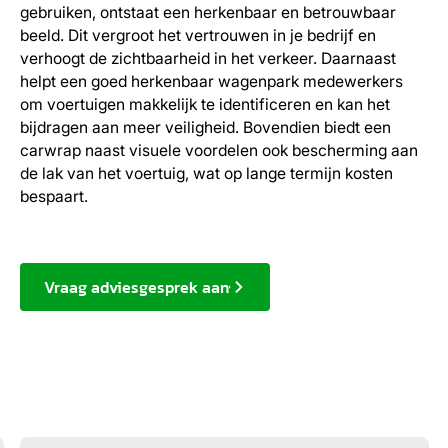
gebruiken, ontstaat een herkenbaar en betrouwbaar
beeld. Dit vergroot het vertrouwen in je bedrijf en
verhoogt de zichtbaarheid in het verkeer. Daarnaast
helpt een goed herkenbaar wagenpark medewerkers
om voertuigen makkelijk te identificeren en kan het
bijdragen aan meer veiligheid. Bovendien biedt een
carwrap naast visuele voordelen ook bescherming aan
de lak van het voertuig, wat op lange termijn kosten
bespaart.
Vraag adviesgesprek aan