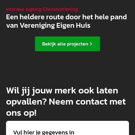
Interieur signing
-
Dienstverlening
Een heldere route door het hele pand
van Vereniging Eigen Huis
Bekijk alle projecten
Wil jij jouw merk ook laten
opvallen? Neem contact met
ons op!
Vul hier je gegevens in