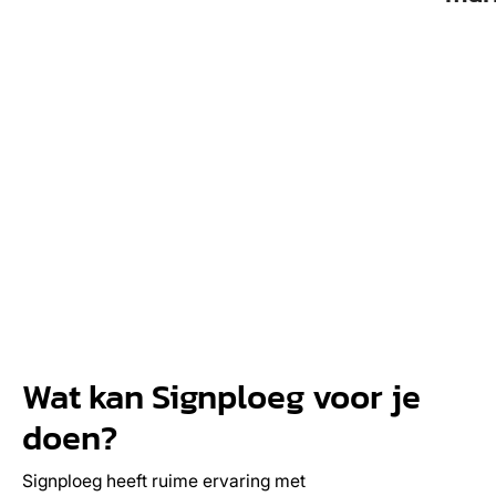
Wat kan Signploeg voor je
doen?
Signploeg heeft ruime ervaring met