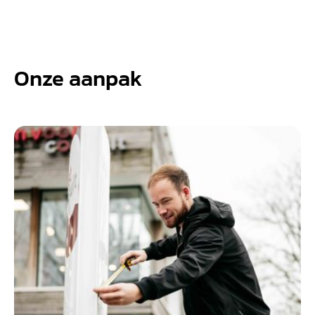
Onze aanpak