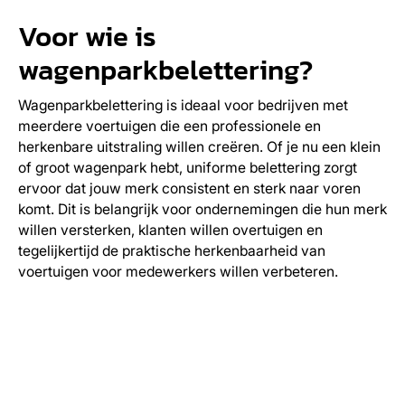
Voor wie is
wagenparkbelettering?
Wagenparkbelettering is ideaal voor bedrijven met
meerdere voertuigen die een professionele en
herkenbare uitstraling willen creëren. Of je nu een klein
of groot wagenpark hebt, uniforme belettering zorgt
ervoor dat jouw merk consistent en sterk naar voren
komt. Dit is belangrijk voor ondernemingen die hun merk
willen versterken, klanten willen overtuigen en
tegelijkertijd de praktische herkenbaarheid van
voertuigen voor medewerkers willen verbeteren.