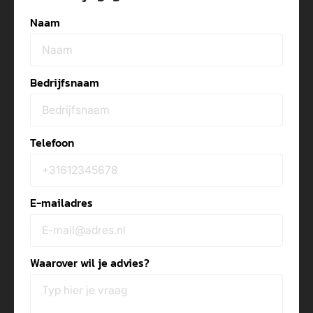
Naam
Bedrijfsnaam
Telefoon
E-mailadres
Waarover wil je advies?