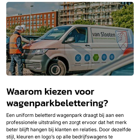
Waarom kiezen voor
wagenparkbelettering?
Een uniform beletterd wagenpark draagt bij aan een
professionele uitstraling en zorgt ervoor dat het merk
beter blijft hangen bij klanten en relaties. Door dezelfde
stijl, kleuren en logo’s op alle bedrijfswagens te