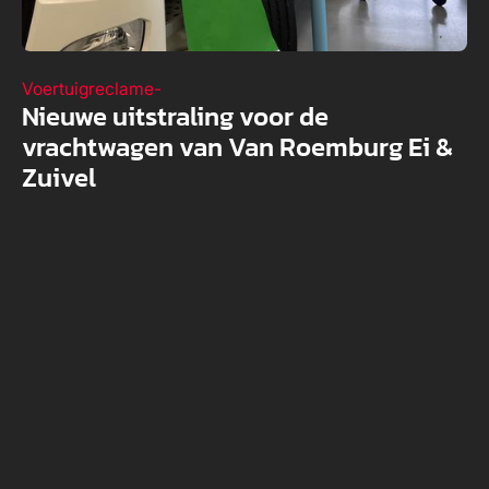
Voertuigreclame
-
Nieuwe uitstraling voor de
vrachtwagen van Van Roemburg Ei &
Zuivel