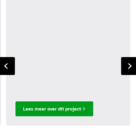
Lees meer over dit project