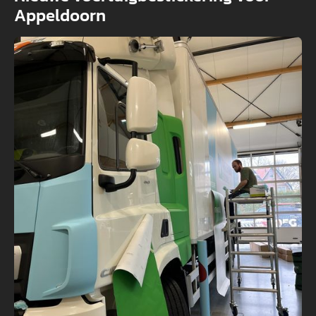
Appeldoorn