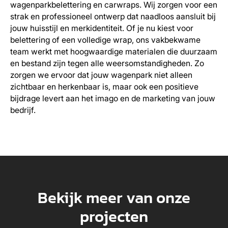
wagenparkbelettering en carwraps. Wij zorgen voor een
strak en professioneel ontwerp dat naadloos aansluit bij
jouw huisstijl en merkidentiteit. Of je nu kiest voor
belettering of een volledige wrap, ons vakbekwame
team werkt met hoogwaardige materialen die duurzaam
en bestand zijn tegen alle weersomstandigheden. Zo
zorgen we ervoor dat jouw wagenpark niet alleen
zichtbaar en herkenbaar is, maar ook een positieve
bijdrage levert aan het imago en de marketing van jouw
bedrijf.
Bekijk meer van onze
projecten