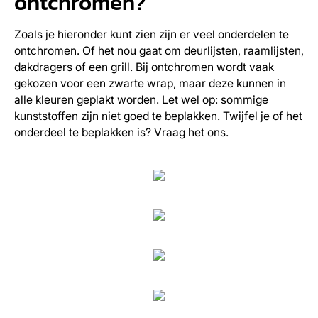
ontchromen?
Zoals je hieronder kunt zien zijn er veel onderdelen te
ontchromen. Of het nou gaat om deurlijsten, raamlijsten,
dakdragers of een grill. Bij ontchromen wordt vaak
gekozen voor een zwarte wrap, maar deze kunnen in
alle kleuren geplakt worden. Let wel op: sommige
kunststoffen zijn niet goed te beplakken. Twijfel je of het
onderdeel te beplakken is? Vraag het ons.