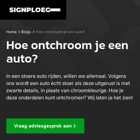
Home
Blogs
Hoe ontchroom je een auto?
Hoe ontchroom je een
auto?
In een stoere auto rijden, willen we allemaal. Volgens
ons wordt een auto écht stoer als deze uitgerust is met
zwarte details, in plaats van chroomkleurige. Hoe je
deze onderdelen kunt ontchromen? Wij laten je het zien!
Vraag adviesgesprek aan