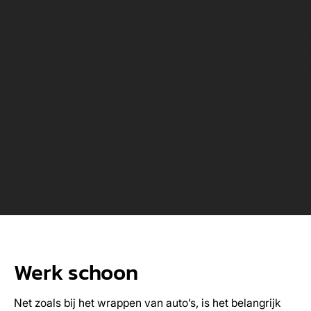
Werk schoon
Net zoals bij het wrappen van auto’s, is het belangrijk