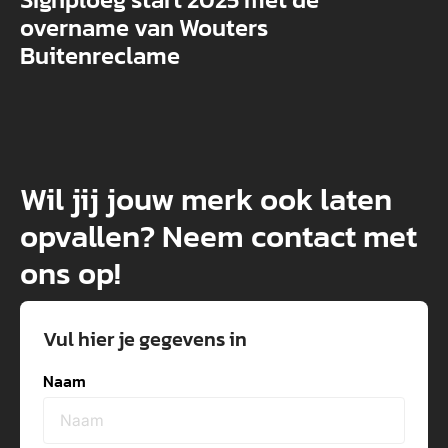
overname van Wouters
Buitenreclame
Wil jij jouw merk ook laten
opvallen? Neem contact met
ons op!
Vul hier je gegevens in
Naam