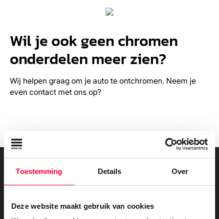
Wil je ook geen chromen
onderdelen meer zien?
Wij helpen graag om je auto te ontchromen. Neem je
even contact met ons op?
Toestemming
Details
Over
Lees ook
Deze website maakt gebruik van cookies