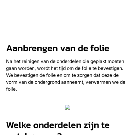
Aanbrengen van de folie
Na het reinigen van de onderdelen die geplakt moeten
gaan worden, wordt het tijd om de folie te bevestigen.
We bevestigen de folie en om te zorgen dat deze de
vorm van de ondergrond aanneemt, verwarmen we de
folie.
Welke onderdelen zijn te