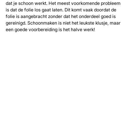
dat je schoon werkt. Het meest voorkomende probleem
is dat de folie los gaat laten. Dit komt vaak doordat de
folie is aangebracht zonder dat het onderdeel goed is
gereinigd. Schoonmaken is niet het leukste klusje, maar
een goede voorbereiding is het halve werk!