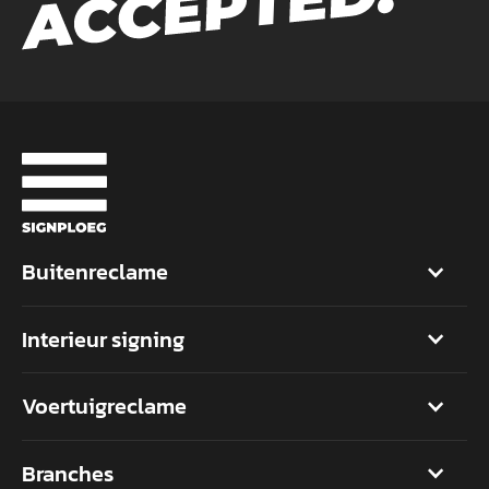
Buitenreclame
Interieur signing
Voertuigreclame
Branches