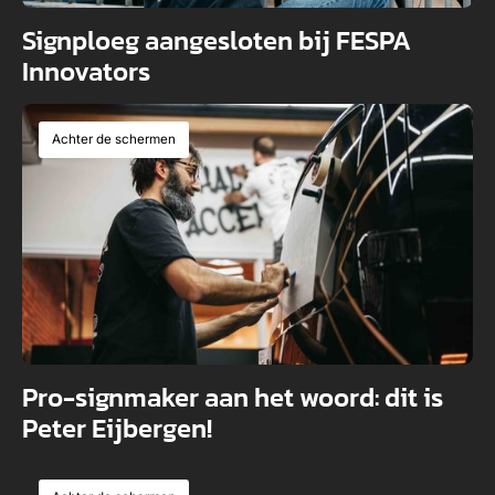
Signploeg aangesloten bij FESPA
Innovators
Achter de schermen
Pro-signmaker aan het woord: dit is
Peter Eijbergen!