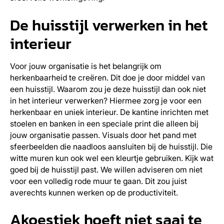
De huisstijl verwerken in het
interieur
Voor jouw organisatie is het belangrijk om
herkenbaarheid te creëren. Dit doe je door middel van
een huisstijl. Waarom zou je deze huisstijl dan ook niet
in het interieur verwerken? Hiermee zorg je voor een
herkenbaar en uniek interieur. De kantine inrichten met
stoelen en banken in een speciale print die alleen bij
jouw organisatie passen. Visuals door het pand met
sfeerbeelden die naadloos aansluiten bij de huisstijl. Die
witte muren kun ook wel een kleurtje gebruiken. Kijk wat
goed bij de huisstijl past. We willen adviseren om niet
voor een volledig rode muur te gaan. Dit zou juist
averechts kunnen werken op de productiviteit.
Akoestiek hoeft niet saai te