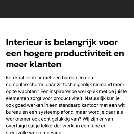
Interieur is belangrijk voor
een hogere productiviteit en
meer klanten
Een kaal kantoor met een bureau en een
computerscherm, daar zit toch eigenlijk niemand meer
op te wachten? Een inspirerende werkplek met de juiste
elementen zorgt voor productiviteit. Natuurlijk kun je
ook goed werken in een standaard kantoor met een wit
bureau en een systeemplafond, maar word je daar als
werknemer ook echt gelukkig van? Wij zijn er van
overtuigd dat je lekkerder werkt in een fijne en
sfeervolle werkomgeving.