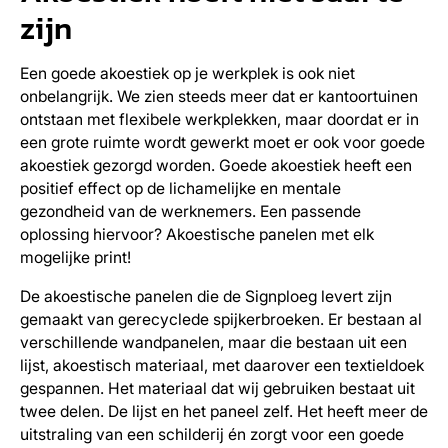
zijn
Een goede akoestiek op je werkplek is ook niet
onbelangrijk. We zien steeds meer dat er kantoortuinen
ontstaan met flexibele werkplekken, maar doordat er in
een grote ruimte wordt gewerkt moet er ook voor goede
akoestiek gezorgd worden. Goede akoestiek heeft een
positief effect op de lichamelijke en mentale
gezondheid van de werknemers. Een passende
oplossing hiervoor? Akoestische panelen met elk
mogelijke print!
De akoestische panelen die de Signploeg levert zijn
gemaakt van gerecyclede spijkerbroeken. Er bestaan al
verschillende wandpanelen, maar die bestaan uit een
lijst, akoestisch materiaal, met daarover een textieldoek
gespannen. Het materiaal dat wij gebruiken bestaat uit
twee delen. De lijst en het paneel zelf. Het heeft meer de
uitstraling van een schilderij én zorgt voor een goede