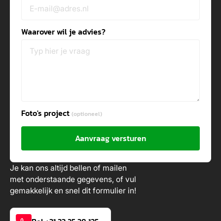
Waarover wil je advies?
Foto's project
(optioneel)
Aanvraag versturen
Je kan ons altijd bellen of mailen
met onderstaande gegevens, of vul
gemakkelijk en snel dit formulier in!