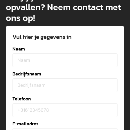
opvallen? Neem contact met
ons op!
Vul hier je gegevens in
Naam
Bedrijfsnaam
Telefoon
E-mailadres