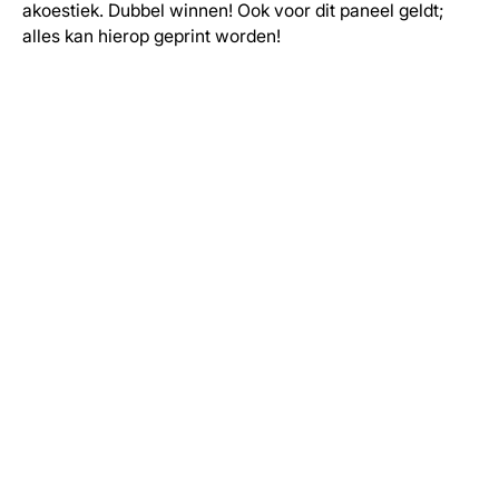
akoestiek. Dubbel winnen! Ook voor dit paneel geldt;
alles kan hierop geprint worden!