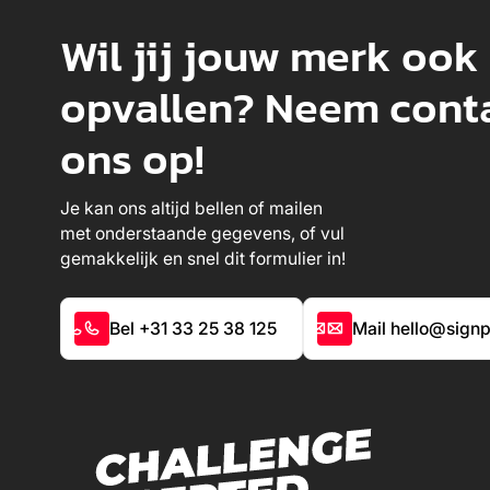
Wil jij jouw merk ook
opvallen? Neem cont
ons op!
Je kan ons altijd bellen of mailen
met onderstaande gegevens, of vul
gemakkelijk en snel dit formulier in!
Bel +31 33 25 38 125
Mail hello@signp