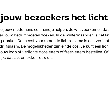
 jouw bezoekers het licht
je jouw medemens een handje helpen. Je wilt voorkomen da
ar jouw bedrijf moeten zoeken. In de wintermaanden is het lat
g donker. De meest voorkomende lichtreclame is een verlicht
drijfsnaam. De mogelijkheden zijn eindeloos. Je kunt een lich
jouw logo of
verlichte doosletters
of
freesletters
bestellen. O
ijk: dat ziet er lekker retro uit!