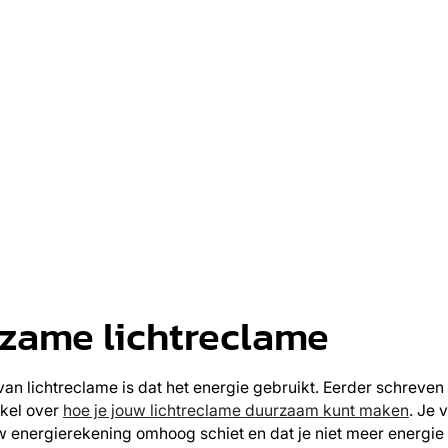
zame lichtreclame
an lichtreclame is dat het energie gebruikt. Eerder schreven w
ikel over
hoe je jouw lichtreclame duurzaam kunt maken
. Je 
w energierekening omhoog schiet en dat je niet meer energie 