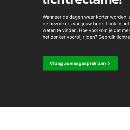
Wanneer de dagen weer korter worden is 
de bezoekers van jouw bedrijf ook in het
weten te vinden. Hoe voorkom je dat men
het donker voorbij rijden? Gebruik lichtr
Vraag adviesgesprek aan