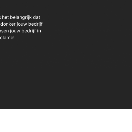
het belangrijk dat
 donker jouw bedrijf
sen jouw bedrijf in
eclame!