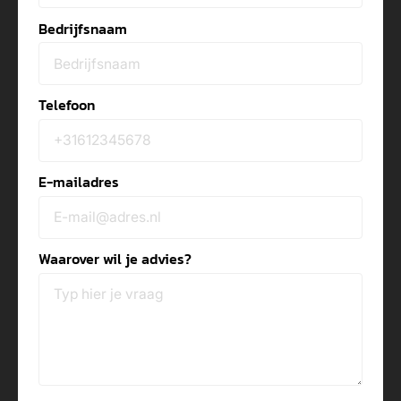
Bedrijfsnaam
Telefoon
E-mailadres
Waarover wil je advies?