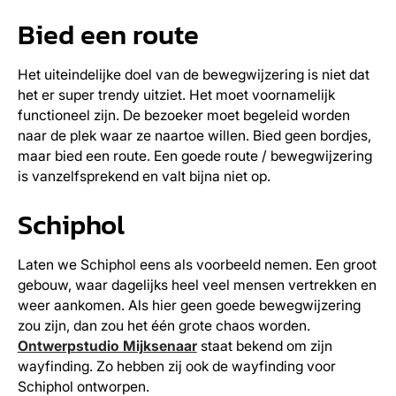
Bied een route
Het uiteindelijke doel van de bewegwijzering is niet dat
het er super trendy uitziet. Het moet voornamelijk
functioneel zijn. De bezoeker moet begeleid worden
naar de plek waar ze naartoe willen. Bied geen bordjes,
maar bied een route. Een goede route / bewegwijzering
is vanzelfsprekend en valt bijna niet op.
Schiphol
Laten we Schiphol eens als voorbeeld nemen. Een groot
gebouw, waar dagelijks heel veel mensen vertrekken en
weer aankomen. Als hier geen goede bewegwijzering
zou zijn, dan zou het één grote chaos worden.
Ontwerpstudio Mijksenaar
staat bekend om zijn
wayfinding. Zo hebben zij ook de wayfinding voor
Schiphol ontworpen.