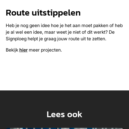
Route uitstippelen
Heb je nog geen idee hoe je het aan moet pakken of heb
je al wel een idee, maar weet je niet of dit werkt? De
Signploeg helpt je graag jouw route uit te zetten.
Bekijk
hier
meer projecten.
Lees ook