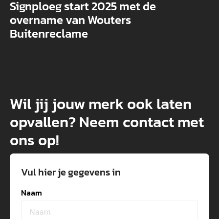
Signploeg start 2025 met de
overname van Wouters
Buitenreclame
Wil jij jouw merk ook laten
opvallen? Neem contact met
ons op!
Vul hier je gegevens in
Naam