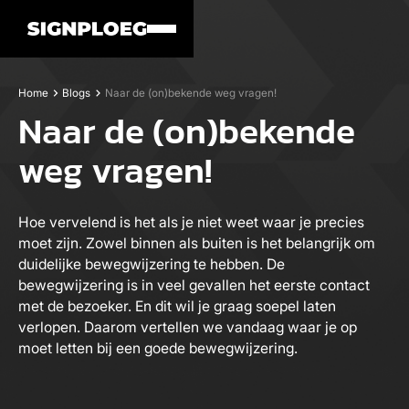
Home
Blogs
Naar de (on)bekende weg vragen!
Naar de (on)bekende
weg vragen!
Hoe vervelend is het als je niet weet waar je precies
moet zijn. Zowel binnen als buiten is het belangrijk om
duidelijke bewegwijzering te hebben. De
bewegwijzering is in veel gevallen het eerste contact
met de bezoeker. En dit wil je graag soepel laten
verlopen. Daarom vertellen we vandaag waar je op
moet letten bij een goede bewegwijzering.