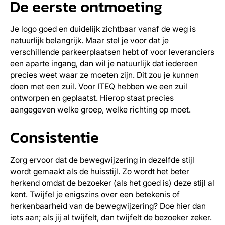
De eerste ontmoeting
Je logo goed en duidelijk zichtbaar vanaf de weg is
natuurlijk belangrijk. Maar stel je voor dat je
verschillende parkeerplaatsen hebt of voor leveranciers
een aparte ingang, dan wil je natuurlijk dat iedereen
precies weet waar ze moeten zijn. Dit zou je kunnen
doen met een zuil. Voor ITEQ hebben we een zuil
ontworpen en geplaatst. Hierop staat precies
aangegeven welke groep, welke richting op moet.
Consistentie
Zorg ervoor dat de bewegwijzering in dezelfde stijl
wordt gemaakt als de huisstijl. Zo wordt het beter
herkend omdat de bezoeker (als het goed is) deze stijl al
kent. Twijfel je enigszins over een betekenis of
herkenbaarheid van de bewegwijzering? Doe hier dan
iets aan; als jij al twijfelt, dan twijfelt de bezoeker zeker.