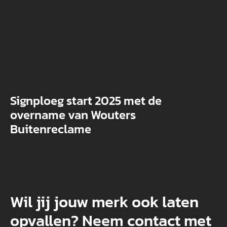
Signploeg start 2025 met de
overname van Wouters
Buitenreclame
Wil jij jouw merk ook laten
opvallen? Neem contact met