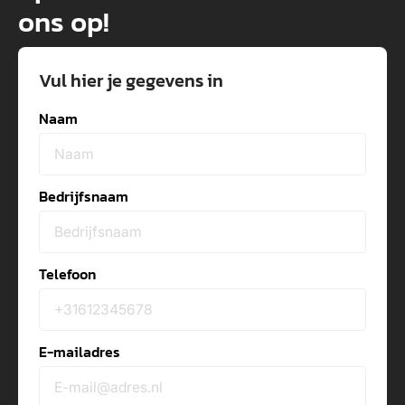
ons op!
Vul hier je gegevens in
Naam
Bedrijfsnaam
Telefoon
E-mailadres