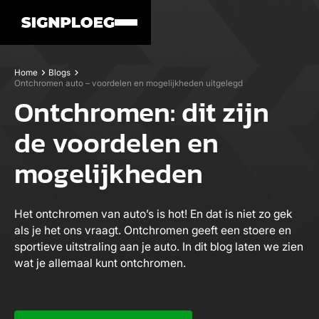
Home
Blogs
Ontchromen auto – voordelen en mogelijkheden uitgelegd
Ontchromen: dit zijn
de voordelen en
mogelijkheden
Het ontchromen van auto’s is hot! En dat is niet zo gek
als je het ons vraagt. Ontchromen geeft een stoere en
sportieve uitstraling aan je auto. In dit blog laten we zien
wat je allemaal kunt ontchromen.