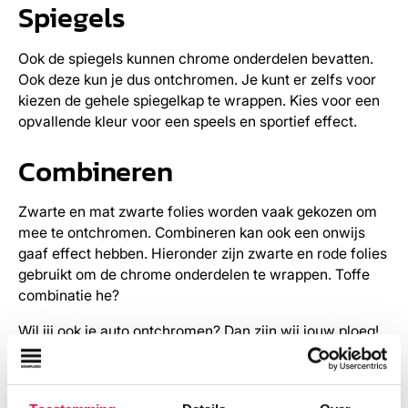
Spiegels
Ook de spiegels kunnen chrome onderdelen bevatten.
Ook deze kun je dus ontchromen. Je kunt er zelfs voor
kiezen de gehele spiegelkap te wrappen. Kies voor een
opvallende kleur voor een speels en sportief effect.
Combineren
Zwarte en mat zwarte folies worden vaak gekozen om
mee te ontchromen. Combineren kan ook een onwijs
gaaf effect hebben. Hieronder zijn zwarte en rode folies
gebruikt om de chrome onderdelen te wrappen. Toffe
combinatie he?
Wil jij ook je auto ontchromen? Dan zijn wij jouw ploeg!
Vraag een offerte aan of geef ons een belletje.