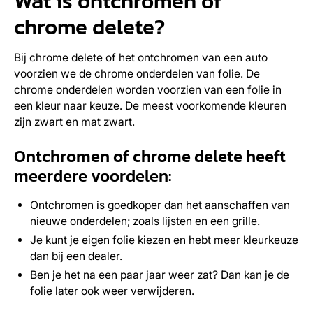
Wat is ontchromen of
chrome delete?
Bij chrome delete of het ontchromen van een auto
voorzien we de chrome onderdelen van folie. De
chrome onderdelen worden voorzien van een folie in
een kleur naar keuze. De meest voorkomende kleuren
zijn zwart en mat zwart.
Ontchromen of chrome delete heeft
meerdere voordelen:
Ontchromen is goedkoper dan het aanschaffen van
nieuwe onderdelen; zoals lijsten en een grille.
Je kunt je eigen folie kiezen en hebt meer kleurkeuze
dan bij een dealer.
Ben je het na een paar jaar weer zat? Dan kan je de
folie later ook weer verwijderen.