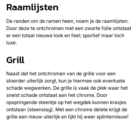
Raamlijsten
De randen om de ramen heen, noem je de raamlijsten.
Door deze te ontchromen met een zwarte folie ontstaat
er een totaal nieuwe look en feel; sportief maar toch
luxe.
Grill
Naast dat het ontchromen van de grille voor een
stoerder uiterlijk zorgt, kun je hiermee ook eventuele
schade wegwerken. De grille is vaak de plek waar het
snelst schade ontstaat aan het chrome. Door
opspringende steentje op het wegdek kunnen krasjes
ontstaan (steenslag). Met een chrome delete krijgt de
grille een nieuw uiterlijk en lijkt hij weer splinternieuw!