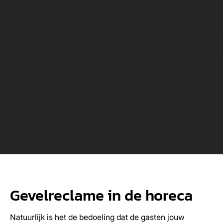
Gevelreclame in de horeca
Natuurlijk is het de bedoeling dat de gasten jouw