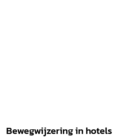
Bewegwijzering in hotels