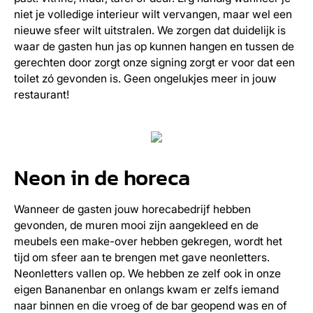
niet je volledige interieur wilt vervangen, maar wel een
nieuwe sfeer wilt uitstralen. We zorgen dat duidelijk is
waar de gasten hun jas op kunnen hangen en tussen de
gerechten door zorgt onze signing zorgt er voor dat een
toilet zó gevonden is. Geen ongelukjes meer in jouw
restaurant!
Neon in de horeca
Wanneer de gasten jouw horecabedrijf hebben
gevonden, de muren mooi zijn aangekleed en de
meubels een make-over hebben gekregen, wordt het
tijd om sfeer aan te brengen met gave neonletters.
Neonletters vallen op. We hebben ze zelf ook in onze
eigen Bananenbar en onlangs kwam er zelfs iemand
naar binnen en die vroeg of de bar geopend was en of