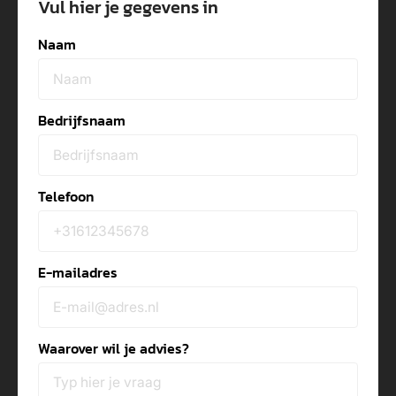
Vul hier je gegevens in
Naam
Bedrijfsnaam
Telefoon
E-mailadres
Waarover wil je advies?