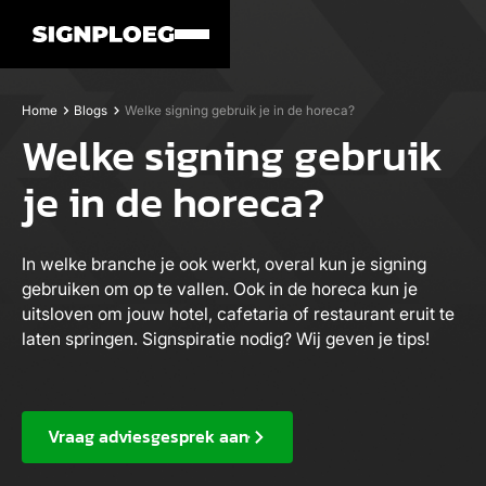
Home
Blogs
Welke signing gebruik je in de horeca?
Welke signing gebruik
je in de horeca?
In welke branche je ook werkt, overal kun je signing
gebruiken om op te vallen. Ook in de horeca kun je
uitsloven om jouw hotel, cafetaria of restaurant eruit te
laten springen. Signspiratie nodig? Wij geven je tips!
Vraag adviesgesprek aan