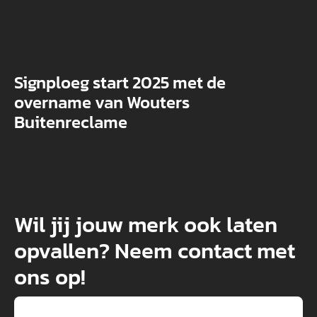
Signploeg start 2025 met de
overname van Wouters
Buitenreclame
Wil jij jouw merk ook laten
opvallen? Neem contact met
ons op!