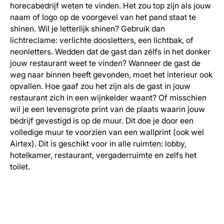
horecabedrijf weten te vinden. Het zou top zijn als jouw
naam of logo op de voorgevel van het pand staat te
shinen. Wil je letterlijk shinen? Gebruik dan
lichtreclame: verlichte doosletters, een lichtbak, of
neonletters. Wedden dat de gast dan zélfs in het donker
jouw restaurant weet te vinden? Wanneer de gast de
weg naar binnen heeft gevonden, moet het interieur ook
opvallen. Hoe gaaf zou het zijn als de gast in jouw
restaurant zich in een wijnkelder waant? Of misschien
wil je een levensgrote print van de plaats waarin jouw
bedrijf gevestigd is op de muur. Dit doe je door een
volledige muur te voorzien van een wallprint (ook wel
Airtex). Dit is geschikt voor in alle ruimten: lobby,
hotelkamer, restaurant, vergaderruimte en zelfs het
toilet.