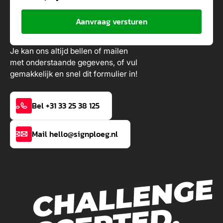
Aanvraag versturen
Je kan ons altijd bellen of mailen
met onderstaande gegevens, of vul
gemakkelijk en snel dit formulier in!
Bel +31 33 25 38 125
Mail hello@signploeg.nl