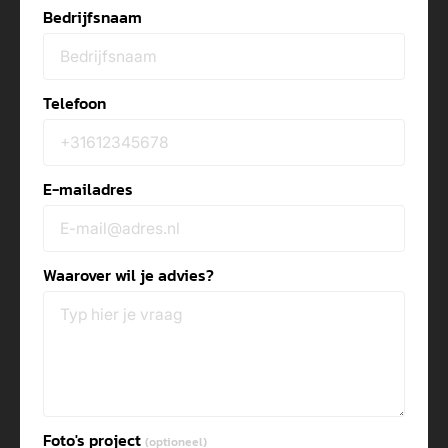
Bedrijfsnaam
Telefoon
E-mailadres
Waarover wil je advies?
Foto's project
(optioneel)