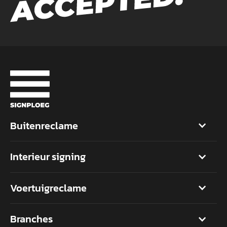
Buitenreclame
Interieur signing
Voertuigreclame
Branches