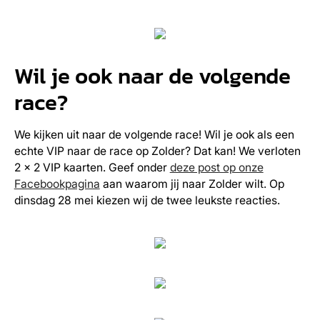
Wil je ook naar de volgende
race?
We kijken uit naar de volgende race! Wil je ook als een
echte VIP naar de race op Zolder? Dat kan! We verloten
2 x 2 VIP kaarten. Geef onder
deze post op onze
Facebookpagina
aan waarom jij naar Zolder wilt. Op
dinsdag 28 mei kiezen wij de twee leukste reacties.