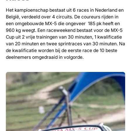
Het kampioenschap bestaat uit 6 races in Nederland en
België, verdeeld over 4 circuits. De coureurs rijden in
een omgebouwde MX-5 die ongeveer 185 pk heeft en
960 kg weegt. Een raceweekend bestaat voor de MX-5
Cup uit 2 vrije trainingen van 30 minuten, 1 kwalificatie
van 20 minuten en twee sprintraces van 30 minuten. Na
de kwalificatie worden bij de eerste race de 10 beste
deelnemers omgedraaid in volgorde.