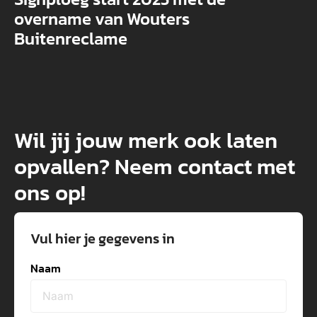
overname van Wouters
Buitenreclame
Wil jij jouw merk ook laten
opvallen? Neem contact met
ons op!
Vul hier je gegevens in
Naam