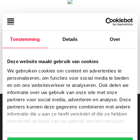
Toestemming
Details
Over
Deze website maakt gebruik van cookies
We gebruiken cookies om content en advertenties te
personaliseren, om functies voor social media te bieden
en om ons websiteverkeer te analyseren. Ook delen we
informatie over uw gebruik van onze site met onze
partners voor social media, adverteren en analyse. Deze
partners kunnen deze gegevens combineren met andere
informatie die u aan ze heeft verstrekt of die ze hebben
Lees ook
verzameld op basis van uw gebruik van hun services.