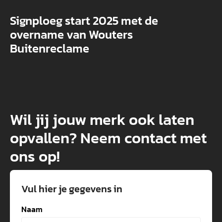
Signploeg start 2025 met de
overname van Wouters
Buitenreclame
Wil jij jouw merk ook laten
opvallen? Neem contact met
ons op!
Vul hier je gegevens in
Naam