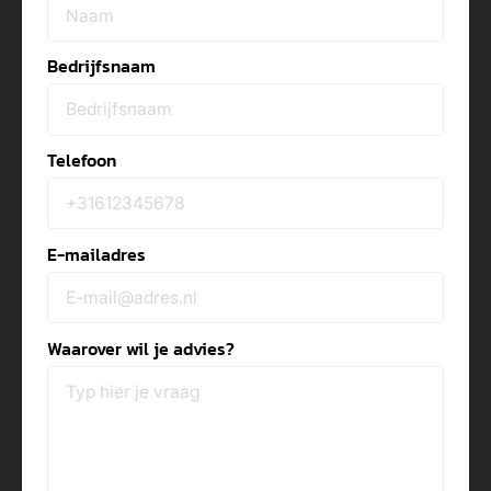
Bedrijfsnaam
Telefoon
E-mailadres
Waarover wil je advies?