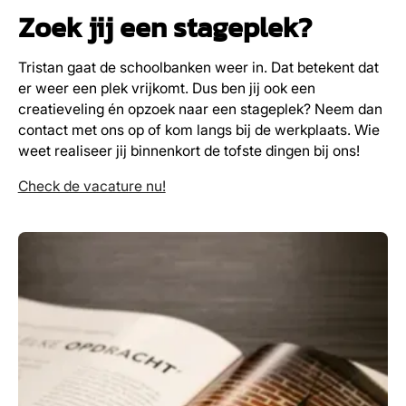
Zoek jij een stageplek?
Tristan gaat de schoolbanken weer in. Dat betekent dat
er weer een plek vrijkomt. Dus ben jij ook een
creatieveling én opzoek naar een stageplek? Neem dan
contact met ons op of kom langs bij de werkplaats. Wie
weet realiseer jij binnenkort de tofste dingen bij ons!
Check de vacature nu!