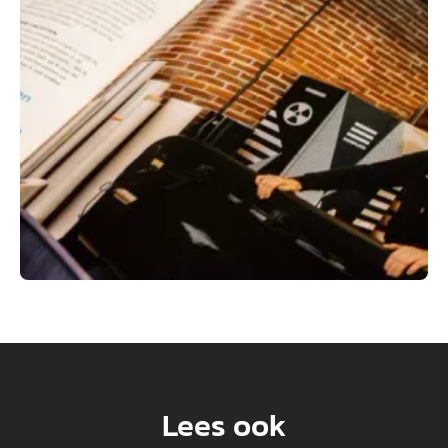
Lees ook