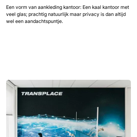
Een vorm van aankleding kantoor: Een kaal kantoor met
veel glas; prachtig natuurlijk maar privacy is dan altijd
wel een aandachtspuntje.