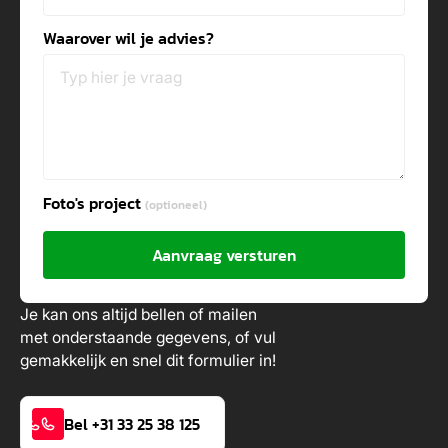
Waarover wil je advies?
Foto's project
(optioneel)
Aanvraag versturen
Je kan ons altijd bellen of mailen
met onderstaande gegevens, of vul
gemakkelijk en snel dit formulier in!
Bel +31 33 25 38 125