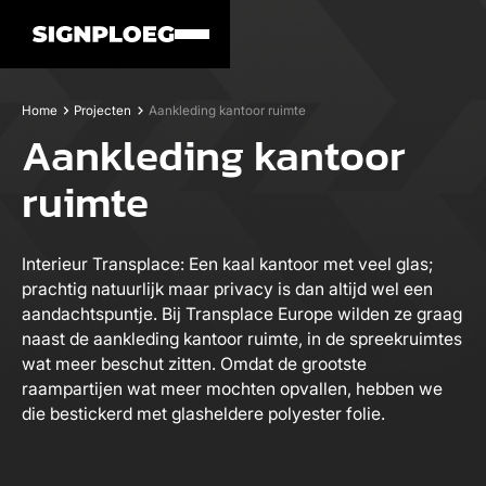
Home
Projecten
Aankleding kantoor ruimte
Aankleding kantoor
ruimte
Interieur Transplace: Een kaal kantoor met veel glas;
prachtig natuurlijk maar privacy is dan altijd wel een
aandachtspuntje. Bij Transplace Europe wilden ze graag
naast de aankleding kantoor ruimte, in de spreekruimtes
wat meer beschut zitten. Omdat de grootste
raampartijen wat meer mochten opvallen, hebben we
die bestickerd met glasheldere polyester folie.