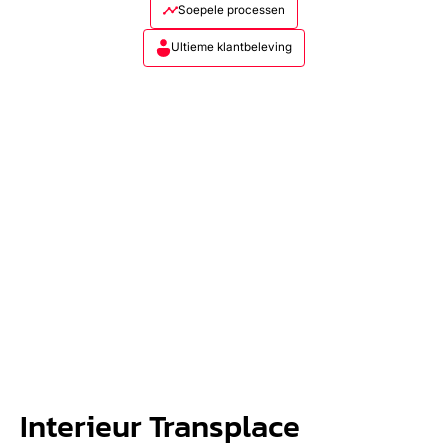
Soepele processen
Ultieme klantbeleving
Interieur Transplace