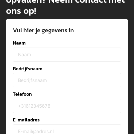
ons op!
Vul hier je gegevens in
Naam
Bedrijfsnaam
Telefoon
E-mailadres