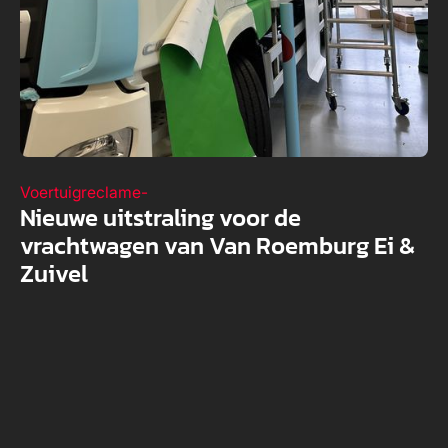
Voertuigreclame
-
Nieuwe uitstraling voor de
vrachtwagen van Van Roemburg Ei &
Zuivel