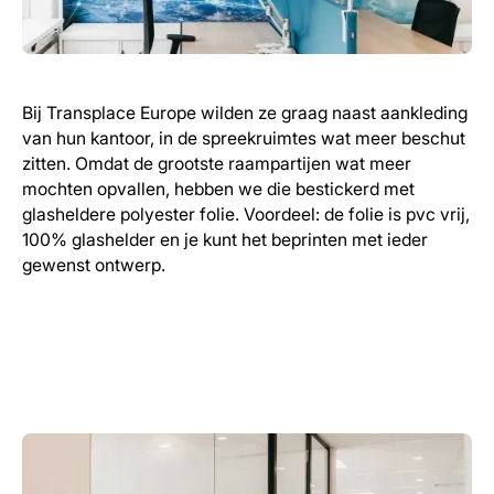
Bij Transplace Europe wilden ze graag naast aankleding
van hun kantoor, in de spreekruimtes wat meer beschut
zitten. Omdat de grootste raampartijen wat meer
mochten opvallen, hebben we die bestickerd met
glasheldere polyester folie. Voordeel: de folie is pvc vrij,
100% glashelder en je kunt het beprinten met ieder
gewenst ontwerp.