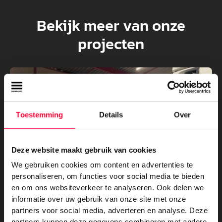
Bekijk meer van onze
projecten
Toestemming
Details
Over
Deze website maakt gebruik van cookies
We gebruiken cookies om content en advertenties te
personaliseren, om functies voor social media te bieden
en om ons websiteverkeer te analyseren. Ook delen we
informatie over uw gebruik van onze site met onze
partners voor social media, adverteren en analyse. Deze
partners kunnen deze gegevens combineren met andere