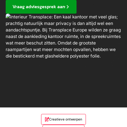
Vraag adviesgesprek aan
Creatieve ontwerpen