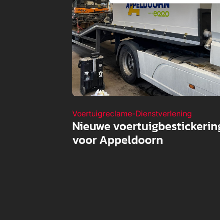
Voertuigreclame
-
Dienstverlening
Nieuwe voertuigbestickerin
voor Appeldoorn