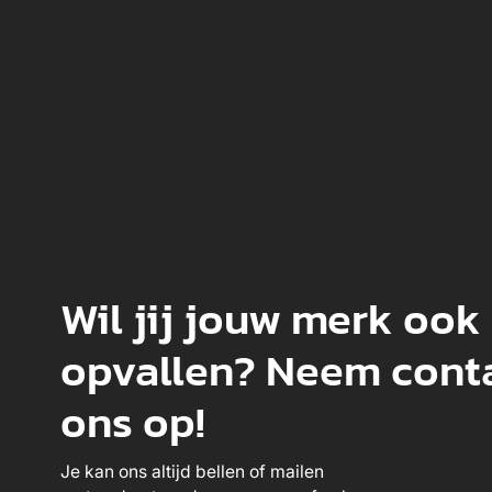
Wil jij jouw merk ook
opvallen? Neem cont
ons op!
Je kan ons altijd bellen of mailen