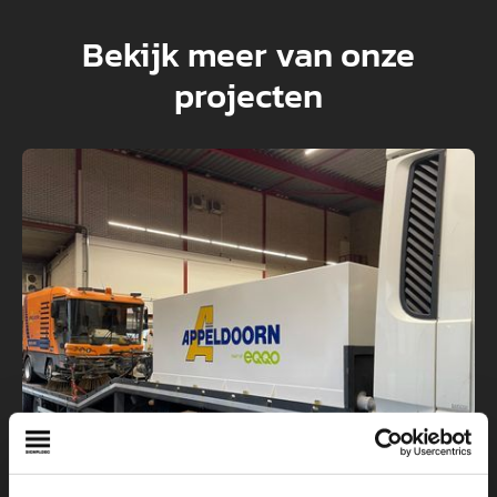
Bekijk meer van onze
projecten