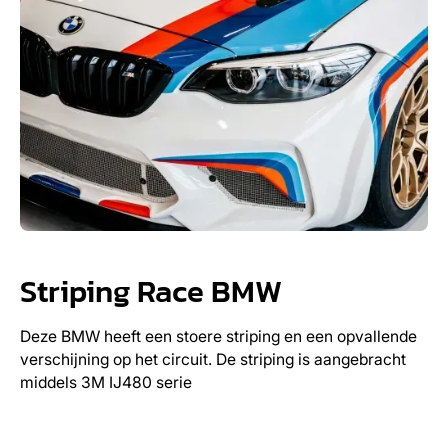
Striping Race BMW
Deze BMW heeft een stoere striping en een opvallende
verschijning op het circuit. De striping is aangebracht
middels 3M IJ480 serie