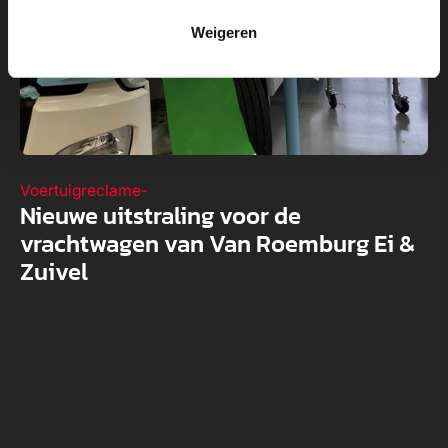
Weigeren
Voertuigreclame
-
Nieuwe uitstraling voor de
vrachtwagen van Van Roemburg Ei &
Zuivel