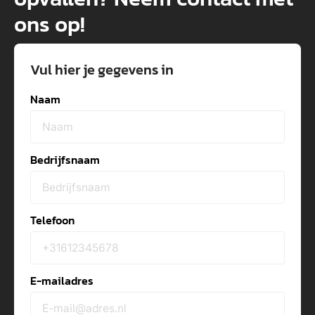
ons op!
Vul hier je gegevens in
Naam
Bedrijfsnaam
Telefoon
E-mailadres