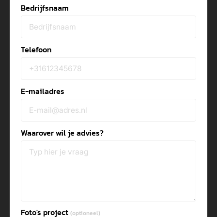
Bedrijfsnaam
Telefoon
E-mailadres
Waarover wil je advies?
Foto's project
(optioneel)