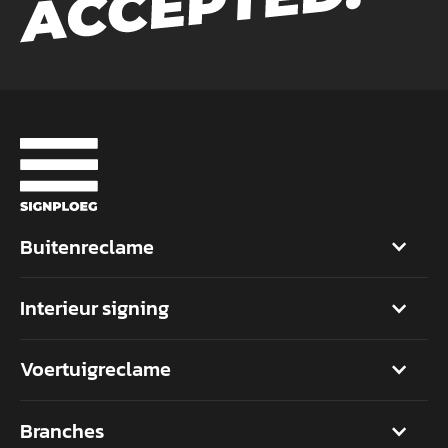
Buitenreclame
Interieur signing
Voertuigreclame
Branches