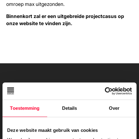
omroep max uitgezonden.
Binnenkort zal er een uitgebreide projectcasus op
onze website te vinden zijn.
Bekijk meer van onze
projecten
Toestemming
Details
Over
Deze website maakt gebruik van cookies