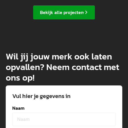
Bekijk alle projecten
Wil jij jouw merk ook laten
opvallen? Neem contact met
ons op!
Vul hier je gegevens in
Naam