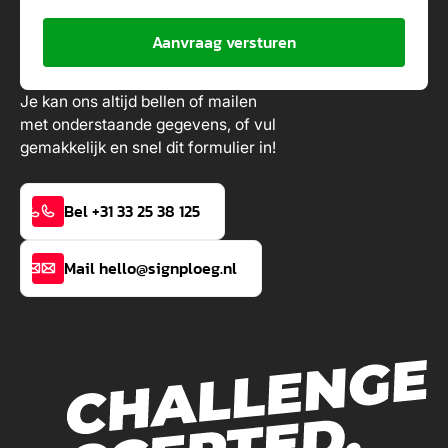
Aanvraag versturen
Je kan ons altijd bellen of mailen
met onderstaande gegevens, of vul
gemakkelijk en snel dit formulier in!
Bel +31 33 25 38 125
Mail hello@signploeg.nl