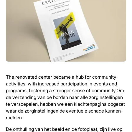
The renovated center became a hub for community
activities, with increased participation in events and
programs, fostering a stronger sense of community.Om
de verzending van de borden naar alle zorginstellingen
te versoepelen, hebben we een klachtenpagina opgezet
waar de zorginstellingen de eventuele schade kunnen
melden.
De onthulling van het beeld en de fotoplaat, zijn live op