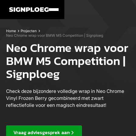
Home
Projecten
Neo Chrome wrap voor BMW M5 Competition | Signploeg
Neo Chrome wrap voor
BMW M5 Competition |
Signploeg
Check deze bijzondere volledige wrap in Neo Chrome
Vinyl Frozen Berry gecombineerd met zwart
reflectiefolie voor een magisch eindresultaat!
Vraag adviesgesprek aan