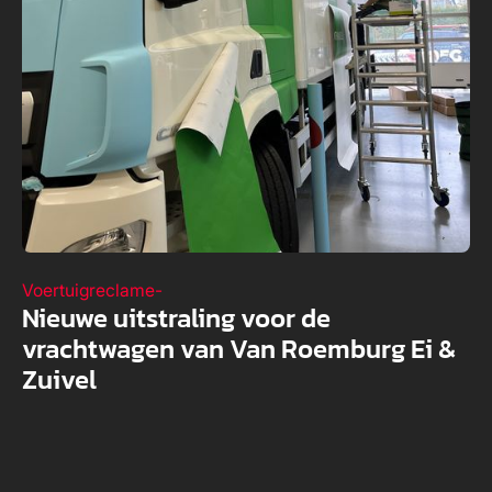
Voertuigreclame
-
Nieuwe uitstraling voor de
vrachtwagen van Van Roemburg Ei &
Zuivel