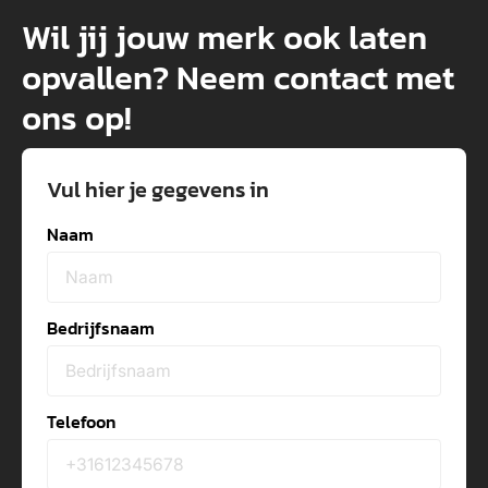
Wil jij jouw merk ook laten
opvallen? Neem contact met
ons op!
Vul hier je gegevens in
Naam
Bedrijfsnaam
Telefoon