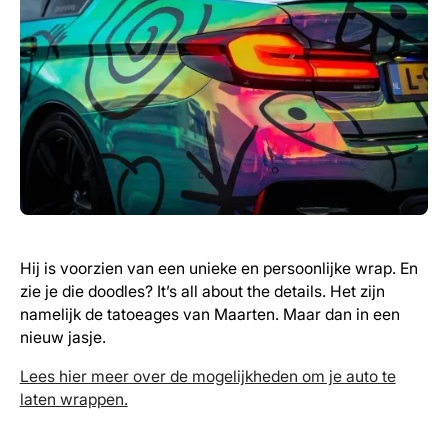
Hij is voorzien van een unieke en persoonlijke wrap. En
zie je die doodles? It’s all about the details. Het zijn
namelijk de tatoeages van Maarten. Maar dan in een
nieuw jasje.
Lees hier meer over de mogelijkheden om je auto te
laten wrappen.