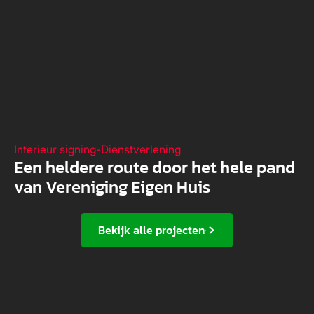
Interieur signing
-
Dienstverlening
Een heldere route door het hele pand
van Vereniging Eigen Huis
Bekijk alle projecten