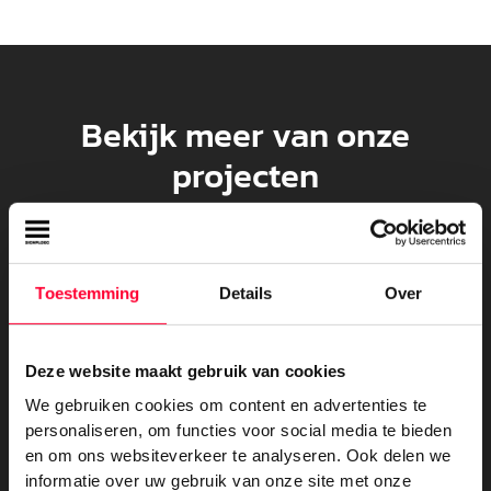
Bekijk meer van onze
projecten
Toestemming
Details
Over
Deze website maakt gebruik van cookies
We gebruiken cookies om content en advertenties te
personaliseren, om functies voor social media te bieden
en om ons websiteverkeer te analyseren. Ook delen we
informatie over uw gebruik van onze site met onze