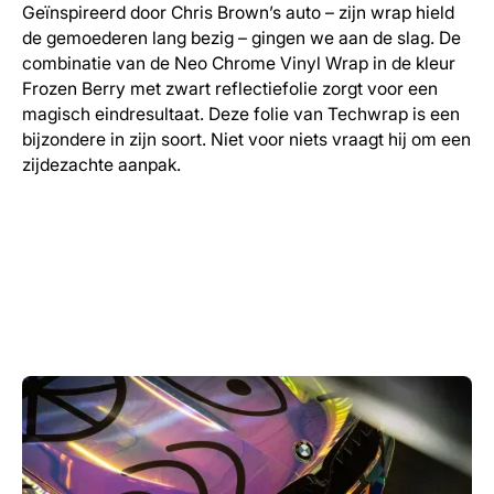
Geïnspireerd door Chris Brown’s auto – zijn wrap hield
de gemoederen lang bezig – gingen we aan de slag. De
combinatie van de Neo Chrome Vinyl Wrap in de kleur
Frozen Berry met zwart reflectiefolie zorgt voor een
magisch eindresultaat. Deze folie van Techwrap is een
bijzondere in zijn soort. Niet voor niets vraagt hij om een
zijdezachte aanpak.