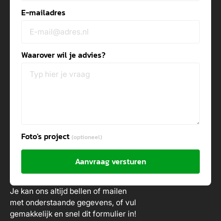
E-mailadres
Waarover wil je advies?
Foto's project
(optioneel)
Aanvraag versturen
Je kan ons altijd bellen of mailen
met onderstaande gegevens, of vul
gemakkelijk en snel dit formulier in!