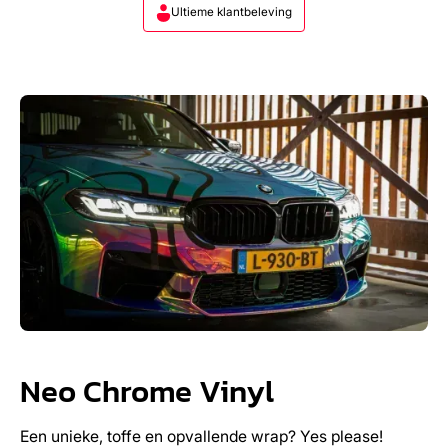
Ultieme klantbeleving
Neo Chrome Vinyl
Een unieke, toffe en opvallende wrap? Yes please!