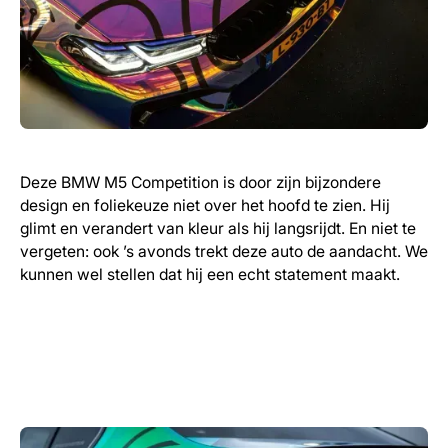
Deze BMW M5 Competition is door zijn bijzondere
design en foliekeuze niet over het hoofd te zien. Hij
glimt en verandert van kleur als hij langsrijdt. En niet te
vergeten: ook ’s avonds trekt deze auto de aandacht. We
kunnen wel stellen dat hij een echt statement maakt.