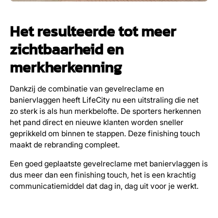
Het resulteerde tot meer
zichtbaarheid en
merkherkenning
Dankzij de combinatie van gevelreclame en
baniervlaggen heeft LifeCity nu een uitstraling die net
zo sterk is als hun merkbelofte. De sporters herkennen
het pand direct en nieuwe klanten worden sneller
geprikkeld om binnen te stappen. Deze finishing touch
maakt de rebranding compleet.
Een goed geplaatste gevelreclame met baniervlaggen is
dus meer dan een finishing touch, het is een krachtig
communicatiemiddel dat dag in, dag uit voor je werkt.