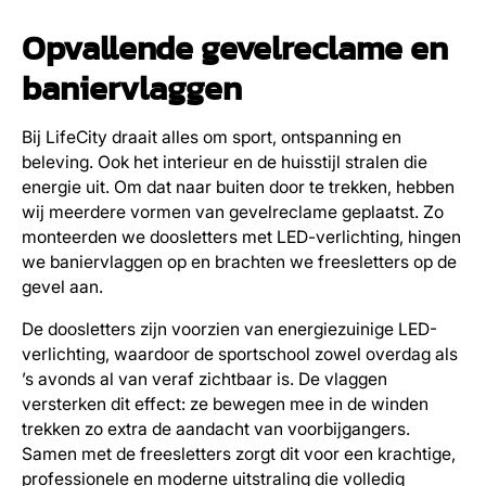
Opvallende gevelreclame en
baniervlaggen
Bij LifeCity draait alles om sport, ontspanning en
beleving. Ook het interieur en de huisstijl stralen die
energie uit. Om dat naar buiten door te trekken, hebben
wij meerdere vormen van gevelreclame geplaatst. Zo
monteerden we doosletters met LED-verlichting, hingen
we baniervlaggen op en brachten we freesletters op de
gevel aan.
De doosletters zijn voorzien van energiezuinige LED-
verlichting, waardoor de sportschool zowel overdag als
’s avonds al van veraf zichtbaar is. De vlaggen
versterken dit effect: ze bewegen mee in de winden
trekken zo extra de aandacht van voorbijgangers.
Samen met de freesletters zorgt dit voor een krachtige,
professionele en moderne uitstraling die volledig