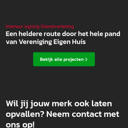
Interieur signing
-
Dienstverlening
Een heldere route door het hele pand
van Vereniging Eigen Huis
Bekijk alle projecten
Wil jij jouw merk ook laten
opvallen? Neem contact met
ons op!