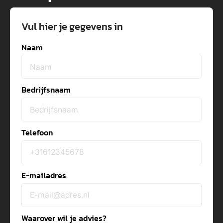
Vul hier je gegevens in
Naam
Bedrijfsnaam
Telefoon
E-mailadres
Waarover wil je advies?