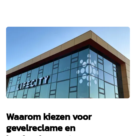
Waarom kiezen voor
gevelreclame en