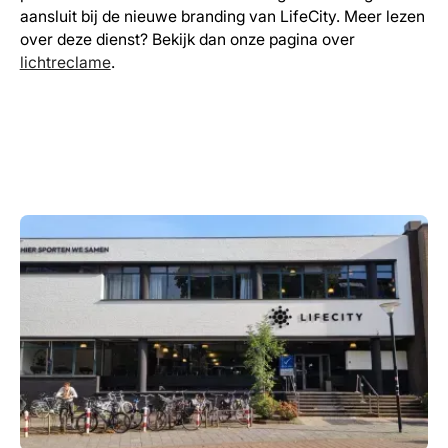
aansluit bij de nieuwe branding van LifeCity. Meer lezen
over deze dienst? Bekijk dan onze pagina over
lichtreclame
.