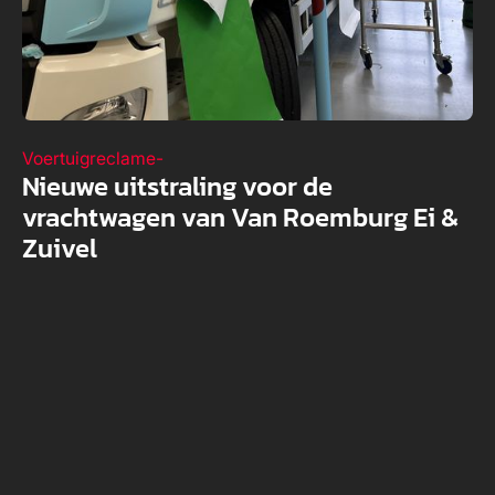
Voertuigreclame
-
Nieuwe uitstraling voor de
vrachtwagen van Van Roemburg Ei &
Zuivel