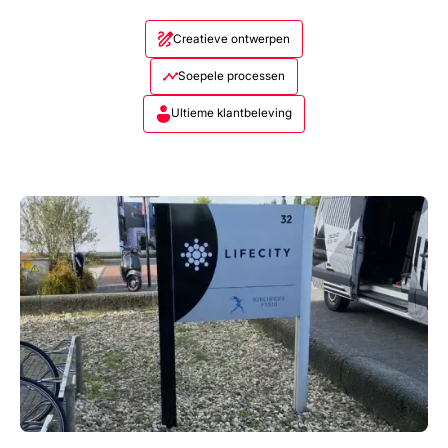
Creatieve ontwerpen
Soepele processen
Ultieme klantbeleving