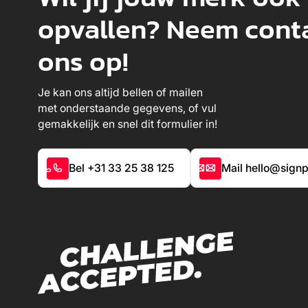
opvallen? Neem cont
ons op!
Je kan ons altijd bellen of mailen
met onderstaande gegevens, of vul
gemakkelijk en snel dit formulier in!
Bel +31 33 25 38 125
Mail hello@signp