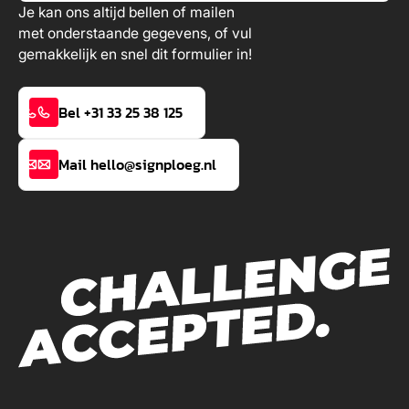
Je kan ons altijd bellen of mailen
met onderstaande gegevens, of vul
gemakkelijk en snel dit formulier in!
Bel +31 33 25 38 125
Mail hello@signploeg.nl