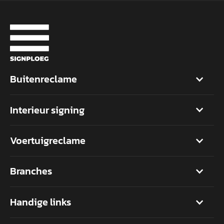
Buitenreclame
Interieur signing
Voertuigreclame
Branches
Handige links