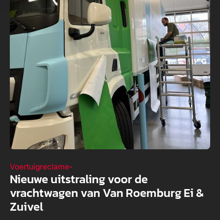
Voertuigreclame
-
Nieuwe uitstraling voor de
vrachtwagen van Van Roemburg Ei &
Zuivel