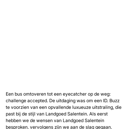
Een bus omtoveren tot een eyecatcher op de weg:
challenge accepted. De uitdaging was om een ID. Buzz
te voorzien van een opvallende luxueuze uitstraling, die
past bij de stijl van Landgoed Salentein. Als eerst
hebben we de wensen van Landgoed Salentein
besproken, vervolgens zijn we aan de slag gegaan.