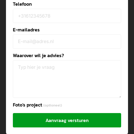
Telefoon
E-mailadres
Waarover wil je advies?
Foto's project
(optioneel)
Aanvraag versturen