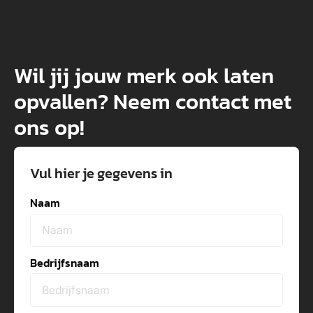
Wil jij jouw merk ook laten
opvallen? Neem contact met
ons op!
Vul hier je gegevens in
Naam
Bedrijfsnaam