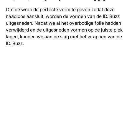
Om de wrap de perfecte vorm te geven zodat deze
naadloos aansluit, worden de vormen van de ID. Buzz
uitgesneden. Nadat we al het overbodige folie hadden
verwijderd en de uitgesneden vormen op de juiste plek
lagen, konden we aan de slag met het wrappen van de
ID. Buzz.