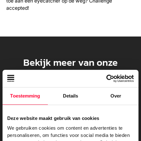
toe aan een eyecatcher op de weg? Challenge
accepted!
Bekijk meer van onze
projecten
Toestemming
Details
Over
Deze website maakt gebruik van cookies
We gebruiken cookies om content en advertenties te
personaliseren, om functies voor social media te bieden