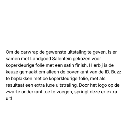
Om de carwrap de gewenste uitstaling te geven, is er
samen met Landgoed Salentein gekozen voor
koperkleurige folie met een satin finish. Hierbij is de
keuze gemaakt om alleen de bovenkant van de ID. Buzz
te beplakken met de koperkleurige folie, met als
resultaat een extra luxe uitstraling. Door het logo op de
zwarte onderkant toe te voegen, springt deze er extra
uit!