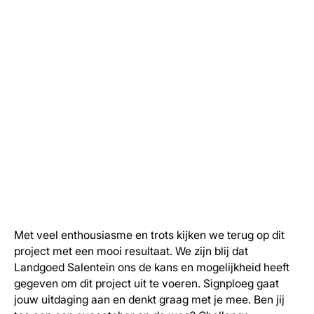
Met veel enthousiasme en trots kijken we terug op dit
project met een mooi resultaat. We zijn blij dat
Landgoed Salentein ons de kans en mogelijkheid heeft
gegeven om dit project uit te voeren. Signploeg gaat
jouw uitdaging aan en denkt graag met je mee. Ben jij