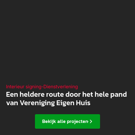
Interieur signing
-
Dienstverlening
Een heldere route door het hele pand
van Vereniging Eigen Huis
Bekijk alle projecten