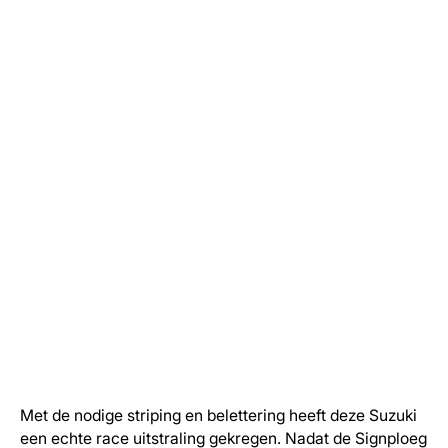
Met de nodige striping en belettering heeft deze Suzuki
een echte race uitstraling gekregen. Nadat de Signploeg