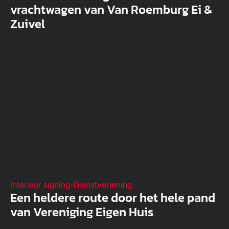
vrachtwagen van Van Roemburg Ei &
Zuivel
Interieur signing
-
Dienstverlening
Een heldere route door het hele pand
van Vereniging Eigen Huis