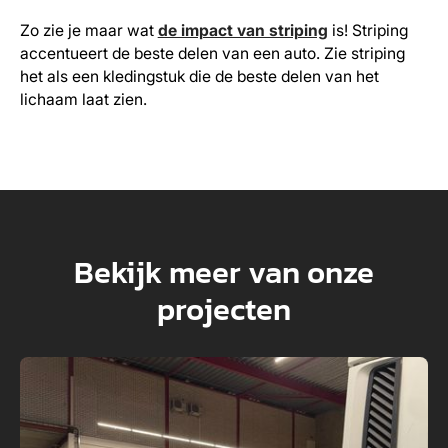
Zo zie je maar wat
de impact van striping
is! Striping
accentueert de beste delen van een auto. Zie striping
het als een kledingstuk die de beste delen van het
lichaam laat zien.
Bekijk meer van onze
projecten