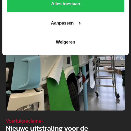
Alles toestaan
Aanpassen
Weigeren
Voertuigreclame
-
Nieuwe uitstraling voor de