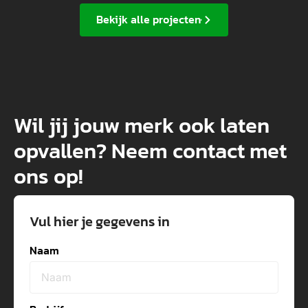
Bekijk alle projecten
Wil jij jouw merk ook laten
opvallen? Neem contact met
ons op!
Vul hier je gegevens in
Naam