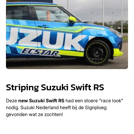
Striping Suzuki Swift RS
Deze
new Suzuki Swift RS
had een stoere “race look”
nodig. Suzuki Nederland heeft bij de Signploeg
gevonden wat ze zochten!