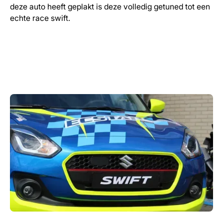
deze auto heeft geplakt is deze volledig getuned tot een
echte race swift.