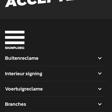
Buitenreclame
Interieur signing
Voertuigreclame
Branches