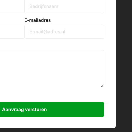
E-mailadres
Aanvraag versturen