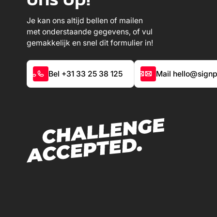
Je kan ons altijd bellen of mailen
met onderstaande gegevens, of vul
gemakkelijk en snel dit formulier in!
Bel +31 33 25 38 125
Mail hello@signp