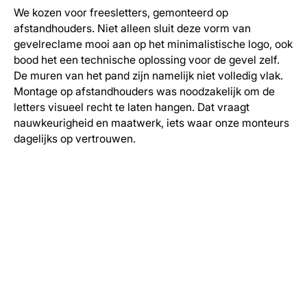
We kozen voor freesletters, gemonteerd op
afstandhouders. Niet alleen sluit deze vorm van
gevelreclame mooi aan op het minimalistische logo, ook
bood het een technische oplossing voor de gevel zelf.
De muren van het pand zijn namelijk niet volledig vlak.
Montage op afstandhouders was noodzakelijk om de
letters visueel recht te laten hangen. Dat vraagt
nauwkeurigheid en maatwerk, iets waar onze monteurs
dagelijks op vertrouwen.