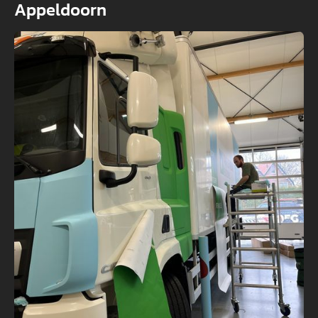
Appeldoorn