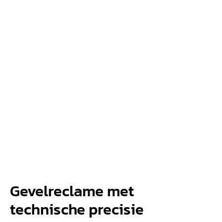
Gevelreclame met
technische precisie