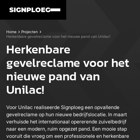
Home
Projecten
Herkenbare gevelreclame voor het nieuwe pand van Unilac!
Herkenbare
gevelreclame voor het
nieuwe pand van
Unilac!
Voor Unilac realiseerde Signploeg een opvallende
gevelreclame op hun nieuwe bedrijfslocatie. In maart
verhuisde het internationaal opererende zuivelbedrijf
naar een modern, ruim opgezet pand. Een mooie stap
vooruit die vroeg om een professionele en herkenbare