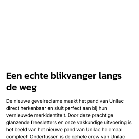
Een echte blikvanger langs
de weg
De nieuwe gevelreclame maakt het pand van Unilac
direct herkenbaar en sluit perfect aan bij hun
vernieuwde merkidentiteit. Door deze prachtige
glanzende freesletters en onze vakkundige uitvoering is
het beeld van het nieuwe pand van Unilac helemaal
compleet! Ondertussen is de gehele crew van Unilac