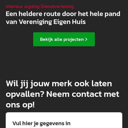
Interieur signing
-
Dienstverlening
Een heldere route door het hele pand
van Vereniging Eigen Huis
Bekijk alle projecten
Wil jij jouw merk ook laten
opvallen? Neem contact met
ons op!
Vul hier je gegevens in