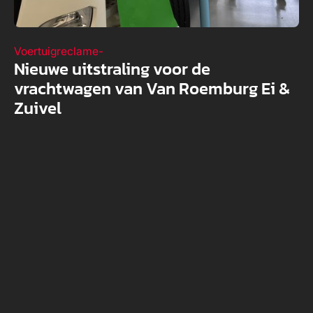
Voertuigreclame
-
Nieuwe uitstraling voor de
vrachtwagen van Van Roemburg Ei &
Zuivel