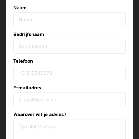
Naam
Bedrijfsnaam
Telefoon
E-mailadres
Waarover wil je advies?