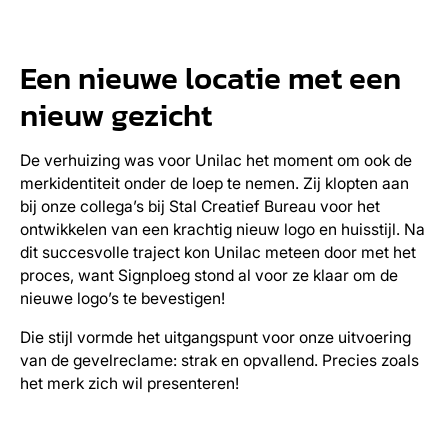
Een nieuwe locatie met een
nieuw gezicht
De verhuizing was voor Unilac het moment om ook de
merkidentiteit onder de loep te nemen. Zij klopten aan
bij onze collega’s bij Stal Creatief Bureau voor het
ontwikkelen van een krachtig nieuw logo en huisstijl. Na
dit succesvolle traject kon Unilac meteen door met het
proces, want Signploeg stond al voor ze klaar om de
nieuwe logo’s te bevestigen!
Die stijl vormde het uitgangspunt voor onze uitvoering
van de gevelreclame: strak en opvallend. Precies zoals
het merk zich wil presenteren!