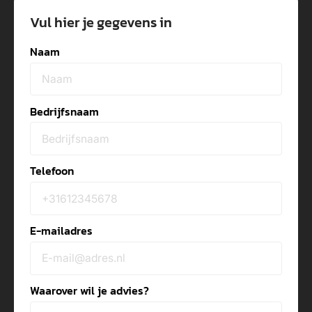
Vul hier je gegevens in
Naam
Bedrijfsnaam
Telefoon
E-mailadres
Waarover wil je advies?