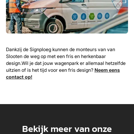
Dankzij de Signploeg kunnen de monteurs van van
Slooten de weg op met een fris en herkenbaar
design.Wil je dat jouw wagenpark er allemaal hetzelfde
uitzien of is het tijd voor een fris design?
Neem eens
contact op!
Bekijk meer van onze