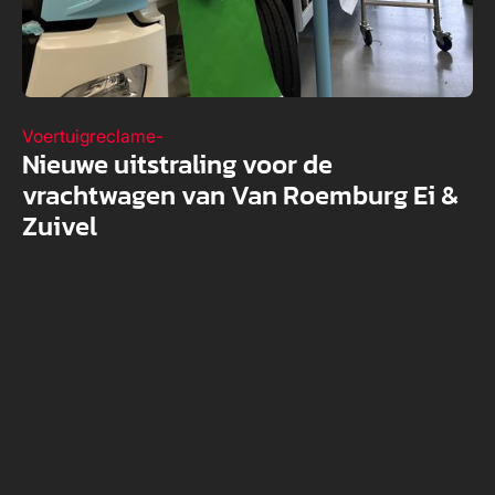
Voertuigreclame
-
Nieuwe uitstraling voor de
vrachtwagen van Van Roemburg Ei &
Zuivel