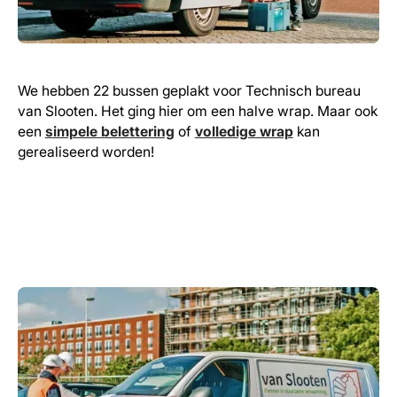
We hebben 22 bussen geplakt voor Technisch bureau
van Slooten. Het ging hier om een halve wrap. Maar ook
een
simpele belettering
of
volledige wrap
kan
gerealiseerd worden!