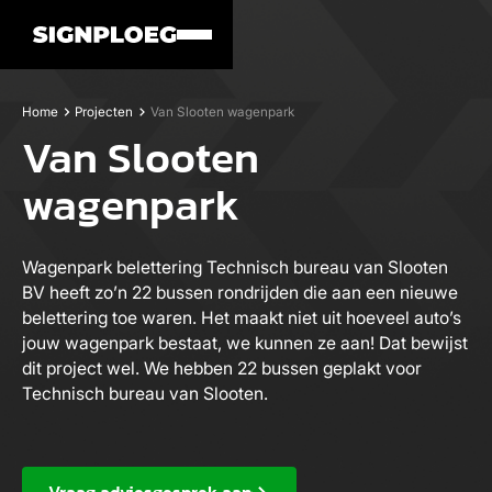
Home
Projecten
Van Slooten wagenpark
Van Slooten
wagenpark
Wagenpark belettering Technisch bureau van Slooten
BV heeft zo’n 22 bussen rondrijden die aan een nieuwe
belettering toe waren. Het maakt niet uit hoeveel auto’s
jouw wagenpark bestaat, we kunnen ze aan! Dat bewijst
dit project wel. We hebben 22 bussen geplakt voor
Technisch bureau van Slooten.