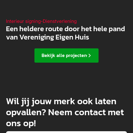
Interieur signing
-
Dienstverlening
Een heldere route door het hele pand
van Vereniging Eigen Huis
Bekijk alle projecten
Wil jij jouw merk ook laten
opvallen? Neem contact met
ons op!