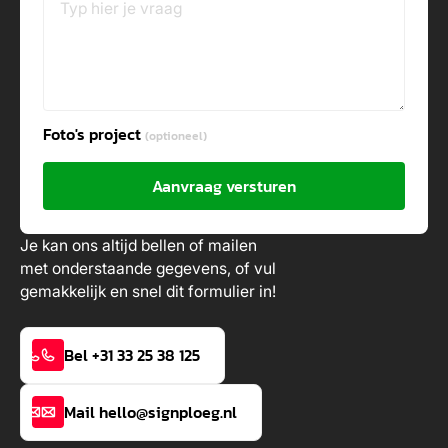
Foto's project
(optioneel)
Aanvraag versturen
Je kan ons altijd bellen of mailen
met onderstaande gegevens, of vul
gemakkelijk en snel dit formulier in!
Bel +31 33 25 38 125
Mail hello@signploeg.nl