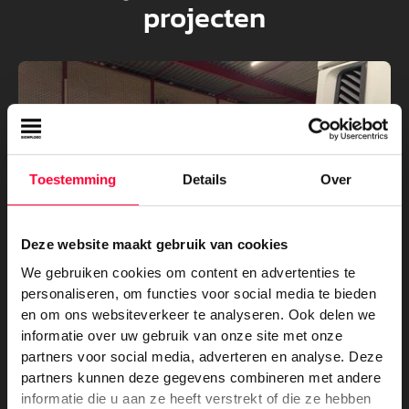
projecten
Toestemming
Details
Over
Deze website maakt gebruik van cookies
We gebruiken cookies om content en advertenties te
personaliseren, om functies voor social media te bieden
en om ons websiteverkeer te analyseren. Ook delen we
informatie over uw gebruik van onze site met onze
partners voor social media, adverteren en analyse. Deze
partners kunnen deze gegevens combineren met andere
informatie die u aan ze heeft verstrekt of die ze hebben