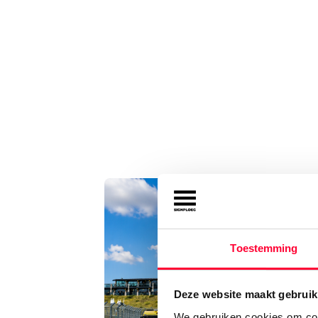
Toestemming
Deze website maakt gebruik
We gebruiken cookies om cont