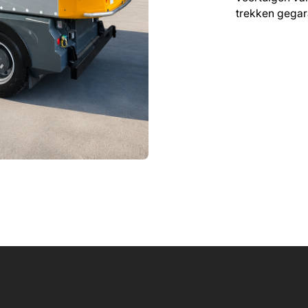
trekken gegar