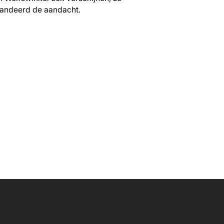
andeerd de aandacht.