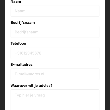
Naam
Bedrijfsnaam
Telefoon
E-mailadres
Waarover wil je advies?