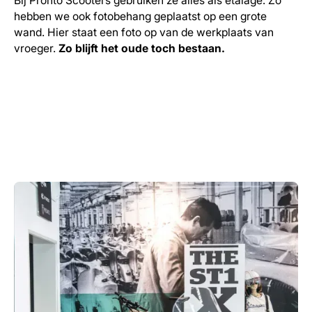
Bij Pronto Scooters gebruiken ze alles als etalage. Zo
hebben we ook fotobehang geplaatst op een grote
wand. Hier staat een foto op van de werkplaats van
vroeger.
Zo blijft het oude toch bestaan.