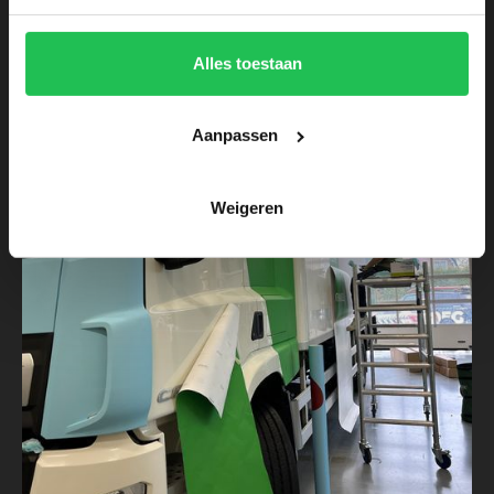
Alles toestaan
Aanpassen
Weigeren