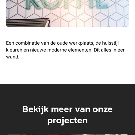
Een combinatie van de oude werkplaats, de huisstijl
kleuren en nieuwe moderne elementen. Dit alles in een
wand.
Bekijk meer van onze
projecten