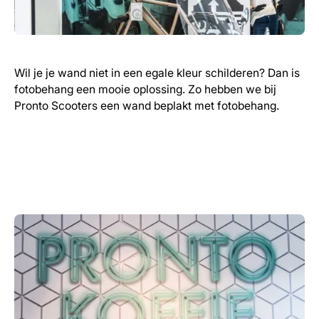
Wil je je wand niet in een egale kleur schilderen? Dan is
fotobehang een mooie oplossing. Zo hebben we bij
Pronto Scooters een wand beplakt met fotobehang.