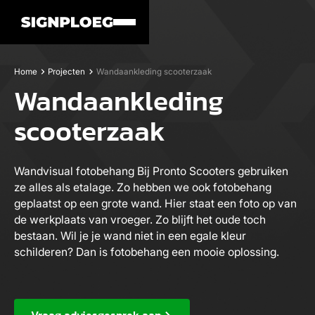
Home
Projecten
Wandaankleding scooterzaak
Wandaankleding
scooterzaak
Wandvisual fotobehang Bij Pronto Scooters gebruiken
ze alles als etalage. Zo hebben we ook fotobehang
geplaatst op een grote wand. Hier staat een foto op van
de werkplaats van vroeger. Zo blijft het oude toch
bestaan. Wil je je wand niet in een egale kleur
schilderen? Dan is fotobehang een mooie oplossing.