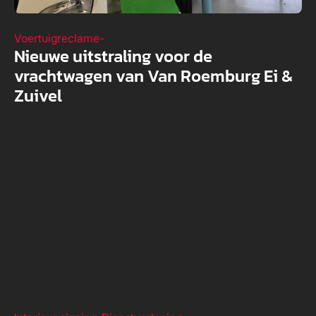
Voertuigreclame
-
Nieuwe uitstraling voor de
vrachtwagen van Van Roemburg Ei &
Zuivel