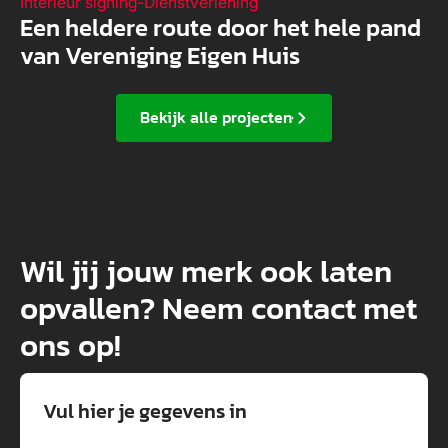
Interieur signing
-
Dienstverlening
Een heldere route door het hele pand
van Vereniging Eigen Huis
Bekijk alle projecten
Wil jij jouw merk ook laten
opvallen? Neem contact met
ons op!
Vul hier je gegevens in